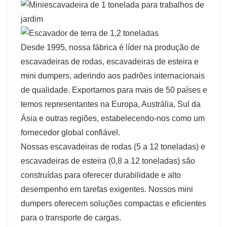
Desde 1995, nossa fábrica é líder na produção de
escavadeiras de rodas, escavadeiras de esteira e
mini dumpers, aderindo aos padrões internacionais
de qualidade. Exportamos para mais de 50 países e
temos representantes na Europa, Austrália, Sul da
Ásia e outras regiões, estabelecendo-nos como um
fornecedor global confiável.
Nossas escavadeiras de rodas (5 a 12 toneladas) e
escavadeiras de esteira (0,8 a 12 toneladas) são
construídas para oferecer durabilidade e alto
desempenho em tarefas exigentes. Nossos mini
dumpers oferecem soluções compactas e eficientes
para o transporte de cargas.