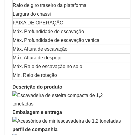
Raio de giro traseiro da plataforma
Largura do chassi
FAIXA DE OPERAÇÃO
Máx. Profundidade de escavação
Máx. Profundidade de escavação vertical
Máx. Altura de escavação
Máx. Altura de despejo
Máx. Raio de escavação no solo
Min. Raio de rotação
Descrição do produto
Embalagem e entrega
perfil de companhia