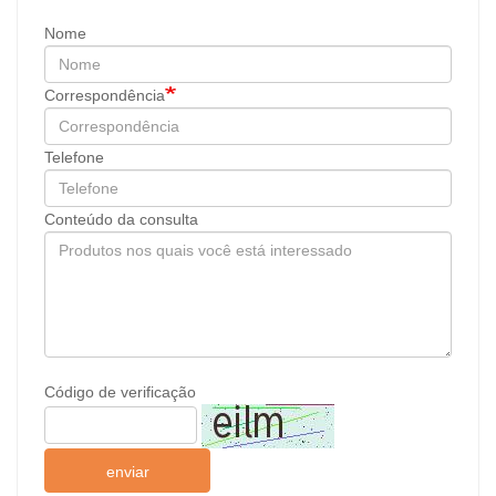
Nome
Correspondência
Telefone
Conteúdo da consulta
Código de verificação
enviar