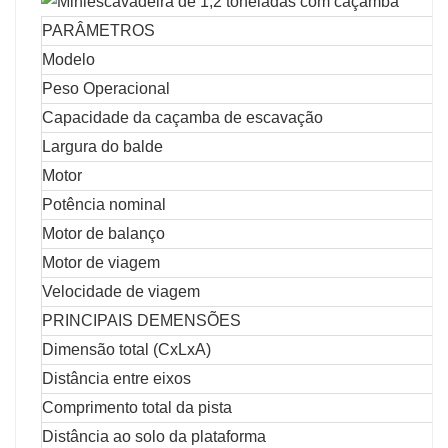
PARÂMETROS
Modelo
Peso Operacional
Capacidade da caçamba de escavação
Largura do balde
Motor
Potência nominal
Motor de balanço
Motor de viagem
Velocidade de viagem
PRINCIPAIS DEMENSÕES
Dimensão total (CxLxA)
Distância entre eixos
Comprimento total da pista
Distância ao solo da plataforma