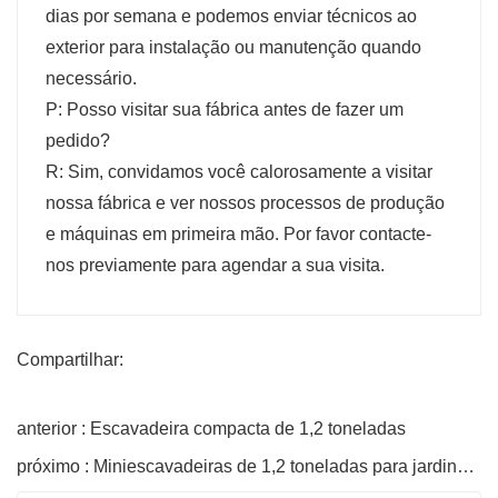
dias por semana e podemos enviar técnicos ao
exterior para instalação ou manutenção quando
necessário.
P: Posso visitar sua fábrica antes de fazer um
pedido?
R: Sim, convidamos você calorosamente a visitar
nossa fábrica e ver nossos processos de produção
e máquinas em primeira mão. Por favor contacte-
nos previamente para agendar a sua visita.
Compartilhar:
anterior : Escavadeira compacta de 1,2 toneladas
próximo : Miniescavadeiras de 1,2 toneladas para jardinagem