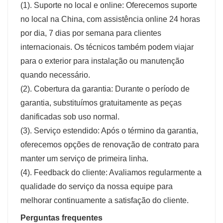
(1). Suporte no local e online: Oferecemos suporte
no local na China, com assistência online 24 horas
por dia, 7 dias por semana para clientes
internacionais. Os técnicos também podem viajar
para o exterior para instalação ou manutenção
quando necessário.
(2). Cobertura da garantia: Durante o período de
garantia, substituímos gratuitamente as peças
danificadas sob uso normal.
(3). Serviço estendido: Após o término da garantia,
oferecemos opções de renovação de contrato para
manter um serviço de primeira linha.
(4). Feedback do cliente: Avaliamos regularmente a
qualidade do serviço da nossa equipe para
melhorar continuamente a satisfação do cliente.
Perguntas frequentes