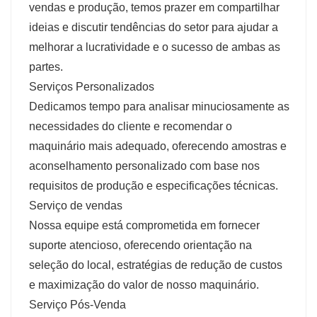
vendas e produção, temos prazer em compartilhar
ideias e discutir tendências do setor para ajudar a
melhorar a lucratividade e o sucesso de ambas as
partes.
Serviços Personalizados
Dedicamos tempo para analisar minuciosamente as
necessidades do cliente e recomendar o
maquinário mais adequado, oferecendo amostras e
aconselhamento personalizado com base nos
requisitos de produção e especificações técnicas.
Serviço de vendas
Nossa equipe está comprometida em fornecer
suporte atencioso, oferecendo orientação na
seleção do local, estratégias de redução de custos
e maximização do valor de nosso maquinário.
Serviço Pós-Venda