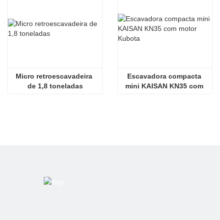
Micro retroescavadeira 
Escavadora compacta 
de 1,8 toneladas
mini KAISAN KN35 com 
motor Kubota