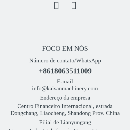
FOCO EM NÓS
Número de contato/WhatsApp
+8618063511009
E-mail
info@kaisanmachinery.com
Endereço da empresa
Centro Financeiro Internacional, estrada
Dongchang, Liaocheng, Shandong Prov. China
Filial de Lianyungang