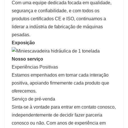
Com uma equipe dedicada focada em qualidade,
segurança e confiabilidade, e com todos os
produtos certificados CE e ISO, continuamos a
liderar a indústria de fabricação de máquinas
pesadas.
Exposição
Nosso serviço
Experiências Positivas
Estamos empenhados em tornar cada interação
positiva, apoiando firmemente cada produto que
oferecemos.
Serviço de pré-venda
Sinta-se à vontade para entrar em contato conosco,
independentemente de decidir fazer parceria
conosco ou não. Com anos de experiência em