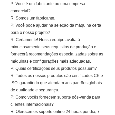
P: Você é um fabricante ou uma empresa
comercial?
R: Somos um fabricante.
P: Você pode ajudar na seleção da máquina certa
para o nosso projeto?
R: Certamente! Nossa equipe avaliará
minuciosamente seus requisitos de produção e
fornecerá recomendações especializadas sobre as
máquinas e configurações mais adequadas.
P: Quais certificações seus produtos possuem?
R: Todos os nossos produtos são certificados CE e
ISO, garantindo que atendam aos padrões globais
de qualidade e segurança.
P: Como vocês fornecem suporte pós-venda para
clientes internacionais?
R: Oferecemos suporte online 24 horas por dia, 7