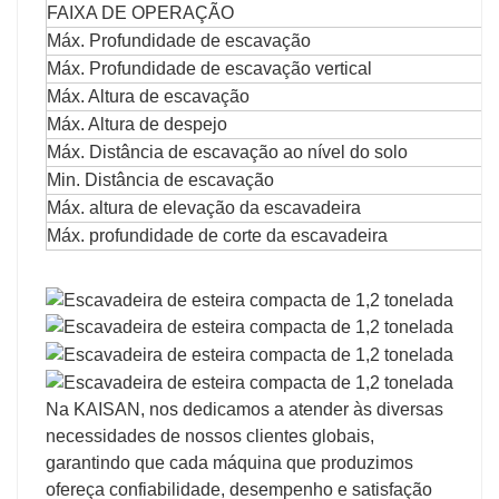
FAIXA DE OPERAÇÃO
Máx. Profundidade de escavação
Máx. Profundidade de escavação vertical
Máx. Altura de escavação
Máx. Altura de despejo
Máx. Distância de escavação ao nível do solo
Min. Distância de escavação
Máx. altura de elevação da escavadeira
Máx. profundidade de corte da escavadeira
Na KAISAN, nos dedicamos a atender às diversas
necessidades de nossos clientes globais,
garantindo que cada máquina que produzimos
ofereça confiabilidade, desempenho e satisfação