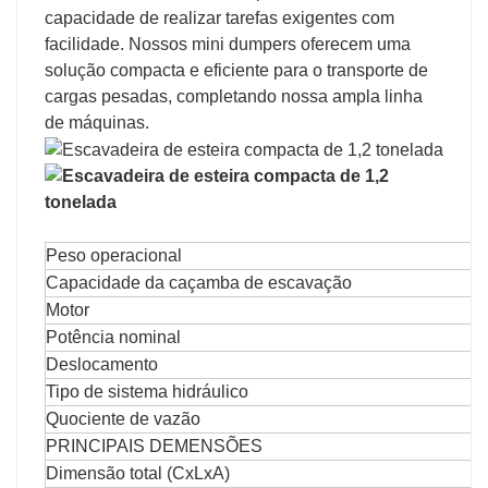
capacidade de realizar tarefas exigentes com
facilidade. Nossos mini dumpers oferecem uma
solução compacta e eficiente para o transporte de
cargas pesadas, completando nossa ampla linha
de máquinas.
Peso operacional
Capacidade da caçamba de escavação
Motor
Potência nominal
Deslocamento
Tipo de sistema hidráulico
Quociente de vazão
PRINCIPAIS DEMENSÕES
Dimensão total (CxLxA)