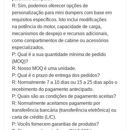
R: Sim, podemos oferecer opções de
personalização para mini dumpers com base em
requisitos específicos. Isto inclui modificações
na potência do motor, capacidade de carga,
mecanismos de despejo e recursos adicionais,
como compartimentos de cabine ou acessórios
especializados.
P: Qual é a sua quantidade mínima de pedido
(MOQ)?
R: Nosso MOQ é uma unidade.
P: Qual é o prazo de entrega dos pedidos?
R: Normalmente 7 a 10 dias ou 15 a 25 dias após o
recebimento do pagamento antecipado.
P: Quais são as condições de pagamento aceitas?
R: Normalmente aceitamos pagamento por
transferência bancária (transferência eletrônica) ou
carta de crédito (L/C).
P: Vocês fornecem garantias de produtos?