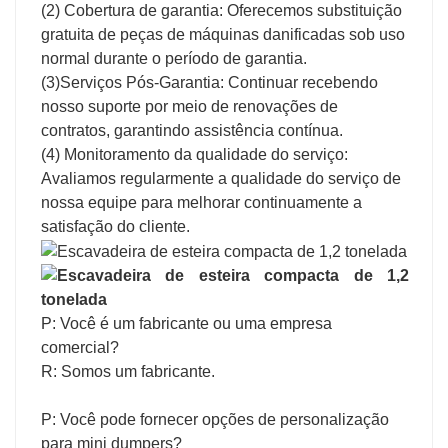
(2) Cobertura de garantia: Oferecemos substituição
gratuita de peças de máquinas danificadas sob uso
normal durante o período de garantia.
(3)Serviços Pós-Garantia: Continuar recebendo
nosso suporte por meio de renovações de
contratos, garantindo assistência contínua.
(4) Monitoramento da qualidade do serviço:
Avaliamos regularmente a qualidade do serviço de
nossa equipe para melhorar continuamente a
satisfação do cliente.
P: Você é um fabricante ou uma empresa
comercial?
R: Somos um fabricante.
P: Você pode fornecer opções de personalização
para mini dumpers?