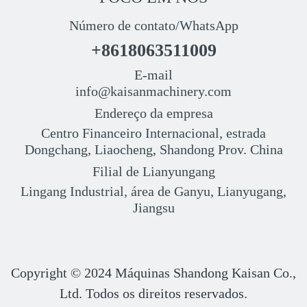
Número de contato/WhatsApp
+8618063511009
E-mail
info@kaisanmachinery.com
Endereço da empresa
Centro Financeiro Internacional, estrada
Dongchang, Liaocheng, Shandong Prov. China
Filial de Lianyungang
Lingang Industrial, área de Ganyu, Lianyugang,
Jiangsu
Copyright © 2024
Máquinas Shandong Kaisan Co.,
Ltd. Todos os direitos reservados.