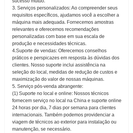
sucesso mútuo.
3. Serviços personalizados: Ao compreender seus
requisitos específicos, ajudamos você a escolher a
máquina mais adequada. Fornecemos amostras
relevantes e oferecemos recomendações
personalizadas com base em sua escala de
produção e necessidades técnicas.
4.Suporte de vendas: Oferecemos conselhos
práticos e perspicazes em resposta às dúvidas dos
clientes. Nosso suporte inclui assistência na
seleção do local, medidas de redução de custos e
maximização do valor de nossas máquinas.
5. Serviço pós-venda abrangente:
(1) Suporte no local e online: Nossos técnicos
fornecem serviço no local na China e suporte online
24 horas por dia, 7 dias por semana para clientes
internacionais. Também podemos providenciar a
viagem de técnicos ao exterior para instalação ou
manutenção, se necessário.