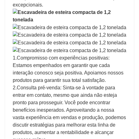
excepcionais.
1.Compromisso com experiências positivas:
Estamos empenhados em garantir que cada
interação conosco seja positiva. Apoiamos nossos
produtos para garantir sua total satisfação.
2.Consulta pré-venda: Sinta-se à vontade para
entrar em contato, mesmo que ainda não esteja
pronto para prosseguir. Você pode encontrar
benefícios inesperados. Aproveitando a nossa
vasta experiência em vendas e produção, podemos
discutir estratégias para melhorar esta linha de
produtos, aumentar a rentabilidade e alcançar