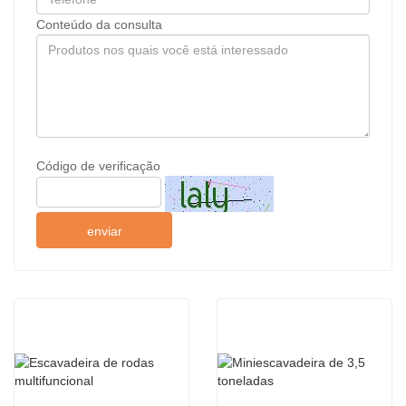
Conteúdo da consulta
Código de verificação
enviar