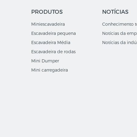
PRODUTOS
NOTÍCIAS
Miniescavadeira
Conhecimento t
Escavadeira pequena
Notícias da emp
Escavadeira Média
Notícias da indús
Escavadeira de rodas
Mini Dumper
Mini carregadeira