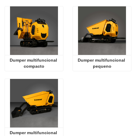
Dumper multifuncional 
Dumper multifuncional 
compacto
pequeno
Dumper multifuncional 