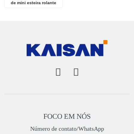
de mini esteira rolante
FOCO EM NÓS
Número de contato/WhatsApp