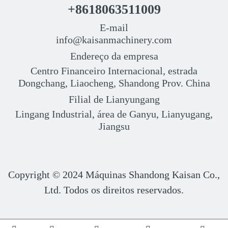
+8618063511009
E-mail
info@kaisanmachinery.com
Endereço da empresa
Centro Financeiro Internacional, estrada
Dongchang, Liaocheng, Shandong Prov. China
Filial de Lianyungang
Lingang Industrial, área de Ganyu, Lianyugang,
Jiangsu
Copyright © 2024
Máquinas Shandong Kaisan Co.,
Ltd. Todos os direitos reservados.