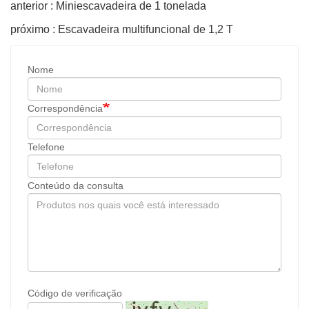
anterior : Miniescavadeira de 1 tonelada
próximo : Escavadeira multifuncional de 1,2 T
Nome
Correspondência
Telefone
Conteúdo da consulta
Código de verificação