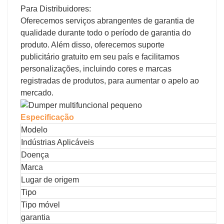
Para Distribuidores:
Oferecemos serviços abrangentes de garantia de
qualidade durante todo o período de garantia do
produto. Além disso, oferecemos suporte
publicitário gratuito em seu país e facilitamos
personalizações, incluindo cores e marcas
registradas de produtos, para aumentar o apelo ao
mercado.
Especificação
Modelo
Indústrias Aplicáveis
Doença
Marca
Lugar de origem
Tipo
Tipo móvel
garantia