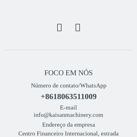
FOCO EM NÓS
Número de contato/WhatsApp
+8618063511009
E-mail
info@kaisanmachinery.com
Endereço da empresa
Centro Financeiro Internacional, estrada