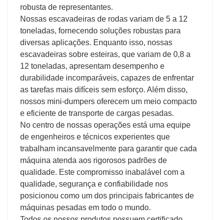
robusta de representantes.
Nossas escavadeiras de rodas variam de 5 a 12
toneladas, fornecendo soluções robustas para
diversas aplicações. Enquanto isso, nossas
escavadeiras sobre esteiras, que variam de 0,8 a
12 toneladas, apresentam desempenho e
durabilidade incomparáveis, capazes de enfrentar
as tarefas mais difíceis sem esforço. Além disso,
nossos mini-dumpers oferecem um meio compacto
e eficiente de transporte de cargas pesadas.
No centro de nossas operações está uma equipe
de engenheiros e técnicos experientes que
trabalham incansavelmente para garantir que cada
máquina atenda aos rigorosos padrões de
qualidade. Este compromisso inabalável com a
qualidade, segurança e confiabilidade nos
posicionou como um dos principais fabricantes de
máquinas pesadas em todo o mundo.
Todos os nossos produtos possuem certificado