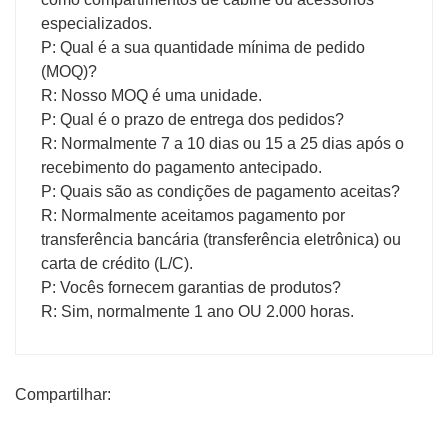
especializados.
P: Qual é a sua quantidade mínima de pedido
(MOQ)?
R: Nosso MOQ é uma unidade.
P: Qual é o prazo de entrega dos pedidos?
R: Normalmente 7 a 10 dias ou 15 a 25 dias após o
recebimento do pagamento antecipado.
P: Quais são as condições de pagamento aceitas?
R: Normalmente aceitamos pagamento por
transferência bancária (transferência eletrônica) ou
carta de crédito (L/C).
P: Vocês fornecem garantias de produtos?
R: Sim, normalmente 1 ano OU 2.000 horas.
Compartilhar: