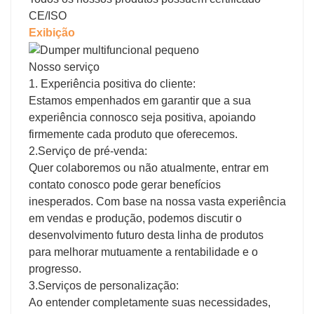
CE/ISO
Exibição
Nosso serviço
1. Experiência positiva do cliente:
Estamos empenhados em garantir que a sua
experiência connosco seja positiva, apoiando
firmemente cada produto que oferecemos.
2.Serviço de pré-venda:
Quer colaboremos ou não atualmente, entrar em
contato conosco pode gerar benefícios
inesperados. Com base na nossa vasta experiência
em vendas e produção, podemos discutir o
desenvolvimento futuro desta linha de produtos
para melhorar mutuamente a rentabilidade e o
progresso.
3.Serviços de personalização:
Ao entender completamente suas necessidades,