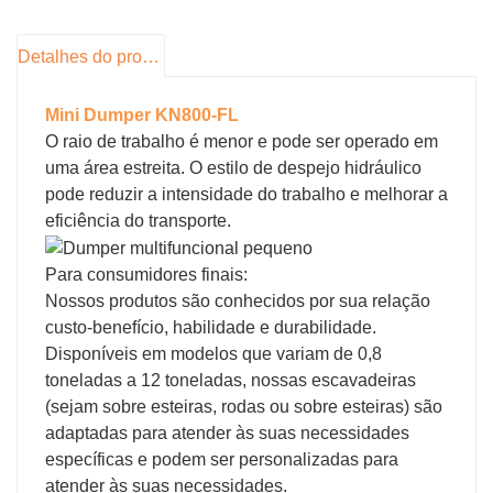
alça centralizada, ficou muito mais fácil de
operar.
Detalhes do produto
Mini Dumper KN800-FL
O raio de trabalho é menor e pode ser operado em
uma área estreita. O estilo de despejo hidráulico
pode reduzir a intensidade do trabalho e melhorar a
eficiência do transporte.
Para consumidores finais:
Nossos produtos são conhecidos por sua relação
custo-benefício, habilidade e durabilidade.
Disponíveis em modelos que variam de 0,8
toneladas a 12 toneladas, nossas escavadeiras
(sejam sobre esteiras, rodas ou sobre esteiras) são
adaptadas para atender às suas necessidades
específicas e podem ser personalizadas para
atender às suas necessidades.