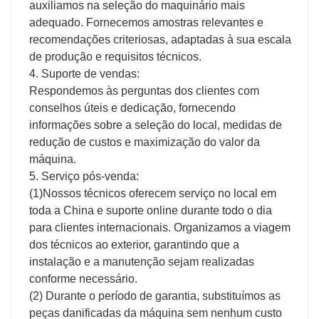
auxiliamos na seleção do maquinário mais
adequado. Fornecemos amostras relevantes e
recomendações criteriosas, adaptadas à sua escala
de produção e requisitos técnicos.
4. Suporte de vendas:
Respondemos às perguntas dos clientes com
conselhos úteis e dedicação, fornecendo
informações sobre a seleção do local, medidas de
redução de custos e maximização do valor da
máquina.
5. Serviço pós-venda:
(1)Nossos técnicos oferecem serviço no local em
toda a China e suporte online durante todo o dia
para clientes internacionais. Organizamos a viagem
dos técnicos ao exterior, garantindo que a
instalação e a manutenção sejam realizadas
conforme necessário.
(2) Durante o período de garantia, substituímos as
peças danificadas da máquina sem nenhum custo