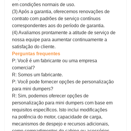
em condições normais de uso.
(3) Após a garantia, oferecemos renovações de
contrato com padrões de serviço contínuos
correspondentes aos do período de garantia.
(4) Avaliamos prontamente a atitude de serviço de
nossa equipe para aumentar continuamente a
satisfação do cliente.
Perguntas frequentes
P: Você é um fabricante ou uma empresa
comercial?
R: Somos um fabricante.
P: Você pode fornecer opções de personalização
para mini dumpers?
R: Sim, podemos oferecer opções de
personalização para mini dumpers com base em
requisitos específicos. Isto inclui modificações
na potência do motor, capacidade de carga,
mecanismos de despejo e recursos adicionais,
como compartimentos de cabine ou acessórios