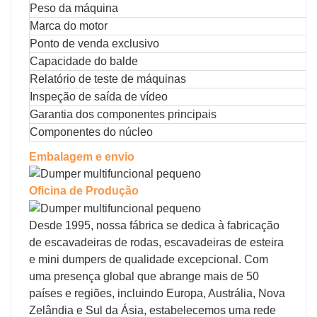
Peso da máquina
Marca do motor
Ponto de venda exclusivo
Capacidade do balde
Relatório de teste de máquinas
Inspeção de saída de vídeo
Garantia dos componentes principais
Componentes do núcleo
Embalagem e envio
Oficina de Produção
Desde 1995, nossa fábrica se dedica à fabricação
de escavadeiras de rodas, escavadeiras de esteira
e mini dumpers de qualidade excepcional. Com
uma presença global que abrange mais de 50
países e regiões, incluindo Europa, Austrália, Nova
Zelândia e Sul da Ásia, estabelecemos uma rede