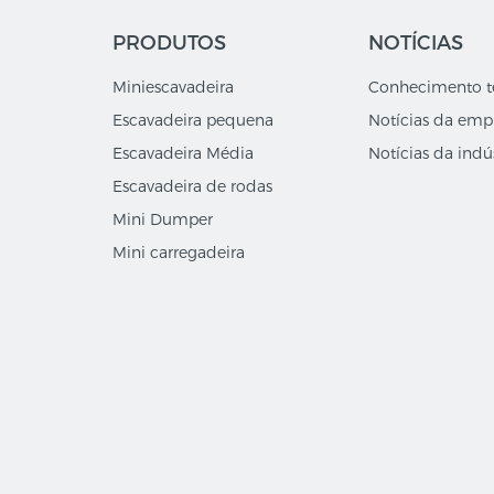
PRODUTOS
NOTÍCIAS
Miniescavadeira
Conhecimento t
Escavadeira pequena
Notícias da emp
Escavadeira Média
Notícias da indús
Escavadeira de rodas
Mini Dumper
Mini carregadeira