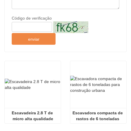
Código de verificação
enviar
Escavadeira 2.8 T de 
Escavadora compacta de 
micro alta qualidade
rastos de 6 toneladas 
para construção urbana