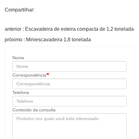
Compartilhar:
anterior : Escavadeira de esteira compacta de 1,2 tonelada
próximo : Miniescavadeira 1,8 tonelada
Nome
Correspondência
Telefone
Conteúdo da consulta