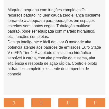
Máquina pequena com funções completas Os
recursos padrão incluem cauda zero e lança oscilante,
tornando-a adequada para operações em espaços
estreitos sem pontos cegos. Tubulação multiuso
padrão, pode ser equipada com martelo hidráulico,
etc., funções completas.
Design inteligente e fácil de usar O motor de alta
potência atende aos padrões de emissões Euro Stage
V e EPA Tier 4. É adotado um sistema hidráulico
sensível à carga, com alta pressão do sistema, alta
eficiência e resposta de ação rápida. Controle piloto
hidráulico completo, excelente desempenho de
controle