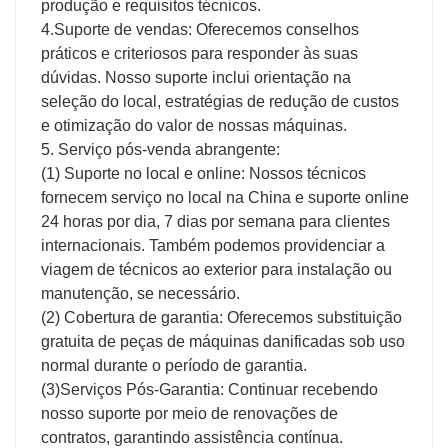
produção e requisitos técnicos.
4.Suporte de vendas: Oferecemos conselhos
práticos e criteriosos para responder às suas
dúvidas. Nosso suporte inclui orientação na
seleção do local, estratégias de redução de custos
e otimização do valor de nossas máquinas.
5. Serviço pós-venda abrangente:
(1) Suporte no local e online: Nossos técnicos
fornecem serviço no local na China e suporte online
24 horas por dia, 7 dias por semana para clientes
internacionais. Também podemos providenciar a
viagem de técnicos ao exterior para instalação ou
manutenção, se necessário.
(2) Cobertura de garantia: Oferecemos substituição
gratuita de peças de máquinas danificadas sob uso
normal durante o período de garantia.
(3)Serviços Pós-Garantia: Continuar recebendo
nosso suporte por meio de renovações de
contratos, garantindo assistência contínua.