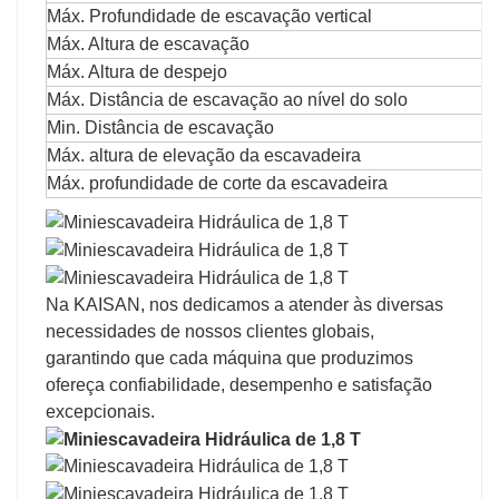
Máx. Profundidade de escavação vertical
Máx. Altura de escavação
Máx. Altura de despejo
Máx. Distância de escavação ao nível do solo
Min. Distância de escavação
Máx. altura de elevação da escavadeira
Máx. profundidade de corte da escavadeira
Na KAISAN, nos dedicamos a atender às diversas
necessidades de nossos clientes globais,
garantindo que cada máquina que produzimos
ofereça confiabilidade, desempenho e satisfação
excepcionais.