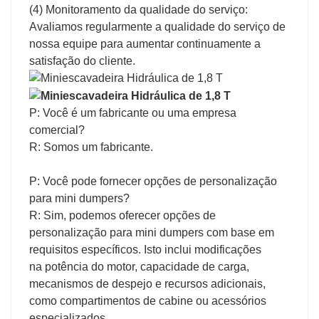
(4) Monitoramento da qualidade do serviço:
Avaliamos regularmente a qualidade do serviço de
nossa equipe para aumentar continuamente a
satisfação do cliente.
P: Você é um fabricante ou uma empresa
comercial?
R: Somos um fabricante.
P: Você pode fornecer opções de personalização
para mini dumpers?
R: Sim, podemos oferecer opções de
personalização para mini dumpers com base em
requisitos específicos. Isto inclui modificações
na potência do motor, capacidade de carga,
mecanismos de despejo e recursos adicionais,
como compartimentos de cabine ou acessórios
especializados.