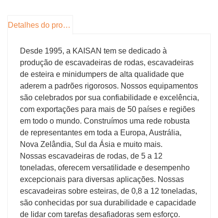
Detalhes do produto
Desde 1995, a KAISAN tem se dedicado à
produção de escavadeiras de rodas, escavadeiras
de esteira e minidumpers de alta qualidade que
aderem a padrões rigorosos. Nossos equipamentos
são celebrados por sua confiabilidade e excelência,
com exportações para mais de 50 países e regiões
em todo o mundo. Construímos uma rede robusta
de representantes em toda a Europa, Austrália,
Nova Zelândia, Sul da Ásia e muito mais.
Nossas escavadeiras de rodas, de 5 a 12
toneladas, oferecem versatilidade e desempenho
excepcionais para diversas aplicações. Nossas
escavadeiras sobre esteiras, de 0,8 a 12 toneladas,
são conhecidas por sua durabilidade e capacidade
de lidar com tarefas desafiadoras sem esforço.