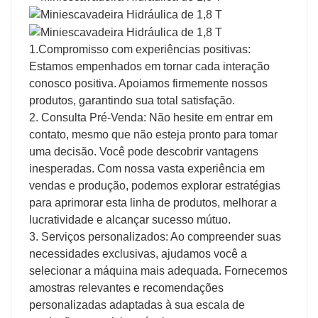
1.Compromisso com experiências positivas:
Estamos empenhados em tornar cada interação
conosco positiva. Apoiamos firmemente nossos
produtos, garantindo sua total satisfação.
2. Consulta Pré-Venda: Não hesite em entrar em
contato, mesmo que não esteja pronto para tomar
uma decisão. Você pode descobrir vantagens
inesperadas. Com nossa vasta experiência em
vendas e produção, podemos explorar estratégias
para aprimorar esta linha de produtos, melhorar a
lucratividade e alcançar sucesso mútuo.
3. Serviços personalizados: Ao compreender suas
necessidades exclusivas, ajudamos você a
selecionar a máquina mais adequada. Fornecemos
amostras relevantes e recomendações
personalizadas adaptadas à sua escala de