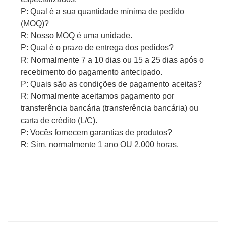
P: Qual é a sua quantidade mínima de pedido
(MOQ)?
R: Nosso MOQ é uma unidade.
P: Qual é o prazo de entrega dos pedidos?
R: Normalmente 7 a 10 dias ou 15 a 25 dias após o
recebimento do pagamento antecipado.
P: Quais são as condições de pagamento aceitas?
R: Normalmente aceitamos pagamento por
transferência bancária (transferência bancária) ou
carta de crédito (L/C).
P: Vocês fornecem garantias de produtos?
R: Sim, normalmente 1 ano OU 2.000 horas.