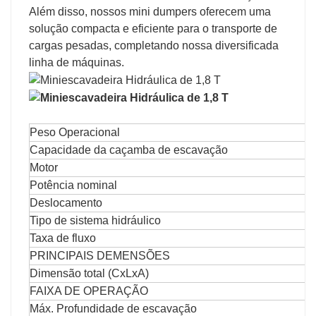
Além disso, nossos mini dumpers oferecem uma
solução compacta e eficiente para o transporte de
cargas pesadas, completando nossa diversificada
linha de máquinas.
Peso Operacional
Capacidade da caçamba de escavação
Motor
Potência nominal
Deslocamento
Tipo de sistema hidráulico
Taxa de fluxo
PRINCIPAIS DEMENSÕES
Dimensão total (CxLxA)
FAIXA DE OPERAÇÃO
Máx. Profundidade de escavação