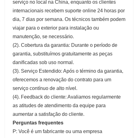
serviço no local na China, enquanto os clientes
internacionais recebem suporte online 24 horas por
dia, 7 dias por semana. Os técnicos também podem
viajar para o exterior para instalação ou
manutenção, se necessário.
(2). Cobertura da garantia: Durante o período de
garantia, substituímos gratuitamente as peças
danificadas sob uso normal.
(3). Serviço Estendido: Após o término da garantia,
oferecemos a renovação do contrato para um
serviço contínuo de alto nível.
(4). Feedback do cliente: Avaliamos regularmente
as atitudes de atendimento da equipe para
aumentar a satisfação do cliente.
Perguntas frequentes
P: Você é um fabricante ou uma empresa