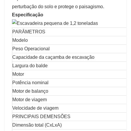
perturbação do solo e protege o paisagismo.
Especificação
PARÂMETROS
Modelo
Peso Operacional
Capacidade da caçamba de escavação
Largura do balde
Motor
Potência nominal
Motor de balanço
Motor de viagem
Velocidade de viagem
PRINCIPAIS DEMENSÕES
Dimensão total (CxLxA)