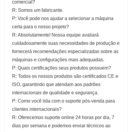
comercial?
R: Somos um fabricante.
P: Você pode nos ajudar a selecionar a máquina
certa para o nosso projeto?
R: Absolutamente! Nossa equipe avaliará
cuidadosamente suas necessidades de produção e
fornecerá recomendações especializadas sobre as
máquinas e configurações mais adequadas.
P: Quais certificações seus produtos possuem?
R: Todos os nossos produtos são certificados CE e
ISO, garantindo que atendam aos padrões
internacionais de qualidade e segurança.
P: Como você lida com o suporte pós-venda para
clientes internacionais?
R: Oferecemos suporte online 24 horas por dia, 7
dias por semana e podemos enviar técnicos ao