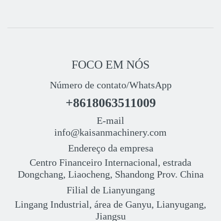
FOCO EM NÓS
Número de contato/WhatsApp
+8618063511009
E-mail
info@kaisanmachinery.com
Endereço da empresa
Centro Financeiro Internacional, estrada
Dongchang, Liaocheng, Shandong Prov. China
Filial de Lianyungang
Lingang Industrial, área de Ganyu, Lianyugang,
Jiangsu