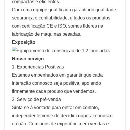
compactas e eficientes.
Com uma equipe qualificada garantindo qualidade,
segurança e confiabilidade, e todos os produtos
com certificação CE e ISO, somos líderes na
fabricação de máquinas pesadas.
Exposição
Nosso serviço
1. Experiências Positivas
Estamos empenhados em garantir que cada
interação connosco seja positiva, apoiando
firmemente cada produto que vendemos.
2. Serviço de pré-venda
Sinta-se à vontade para entrar em contato,
independentemente de decidir cooperar conosco
ou não. Com anos de experiência em vendas e