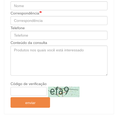
Correspondência
Telefone
Conteúdo da consulta
Código de verificação
enviar