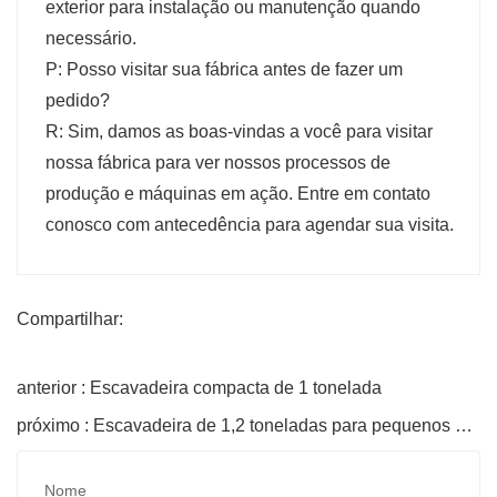
exterior para instalação ou manutenção quando
necessário.
P: Posso visitar sua fábrica antes de fazer um
pedido?
R: Sim, damos as boas-vindas a você para visitar
nossa fábrica para ver nossos processos de
produção e máquinas em ação. Entre em contato
conosco com antecedência para agendar sua visita.
Compartilhar:
anterior : Escavadeira compacta de 1 tonelada
próximo : Escavadeira de 1,2 toneladas para pequenos projetos
Nome