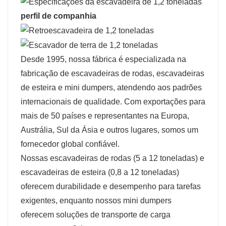
perfil de companhia
Desde 1995, nossa fábrica é especializada na
fabricação de escavadeiras de rodas, escavadeiras
de esteira e mini dumpers, atendendo aos padrões
internacionais de qualidade. Com exportações para
mais de 50 países e representantes na Europa,
Austrália, Sul da Ásia e outros lugares, somos um
fornecedor global confiável.
Nossas escavadeiras de rodas (5 a 12 toneladas) e
escavadeiras de esteira (0,8 a 12 toneladas)
oferecem durabilidade e desempenho para tarefas
exigentes, enquanto nossos mini dumpers
oferecem soluções de transporte de carga