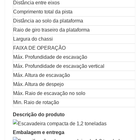
Distância entre eixos
Comprimento total da pista
Distância ao solo da plataforma
Raio de giro traseiro da plataforma
Largura do chassi
FAIXA DE OPERAÇÃO
Máx. Profundidade de escavação
Máx. Profundidade de escavação vertical
Máx. Altura de escavação
Máx. Altura de despejo
Máx. Raio de escavação no solo
Min. Raio de rotação
Descrição do produto
Embalagem e entrega