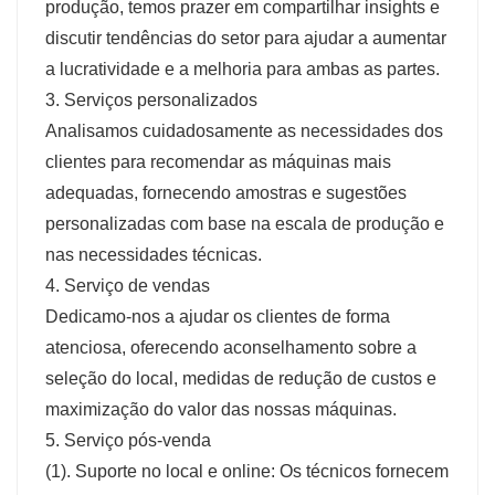
produção, temos prazer em compartilhar insights e
discutir tendências do setor para ajudar a aumentar
a lucratividade e a melhoria para ambas as partes.
3. Serviços personalizados
Analisamos cuidadosamente as necessidades dos
clientes para recomendar as máquinas mais
adequadas, fornecendo amostras e sugestões
personalizadas com base na escala de produção e
nas necessidades técnicas.
4. Serviço de vendas
Dedicamo-nos a ajudar os clientes de forma
atenciosa, oferecendo aconselhamento sobre a
seleção do local, medidas de redução de custos e
maximização do valor das nossas máquinas.
5. Serviço pós-venda
(1). Suporte no local e online: Os técnicos fornecem