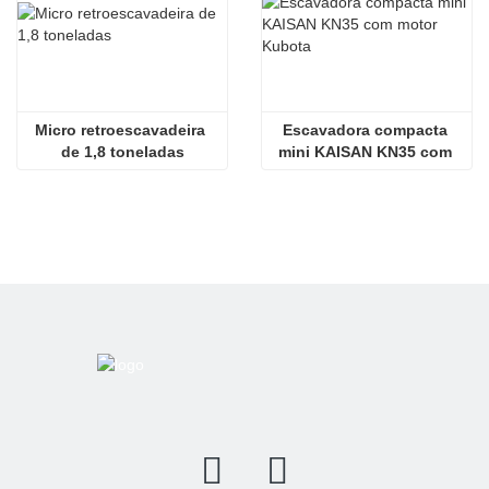
Micro retroescavadeira 
Escavadora compacta 
de 1,8 toneladas
mini KAISAN KN35 com 
motor Kubota