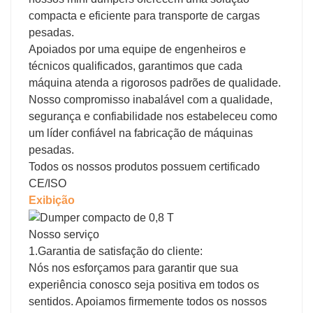
compacta e eficiente para transporte de cargas
pesadas.
Apoiados por uma equipe de engenheiros e
técnicos qualificados, garantimos que cada
máquina atenda a rigorosos padrões de qualidade.
Nosso compromisso inabalável com a qualidade,
segurança e confiabilidade nos estabeleceu como
um líder confiável na fabricação de máquinas
pesadas.
Todos os nossos produtos possuem certificado
CE/ISO
Exibição
Nosso serviço
1.Garantia de satisfação do cliente:
Nós nos esforçamos para garantir que sua
experiência conosco seja positiva em todos os
sentidos. Apoiamos firmemente todos os nossos