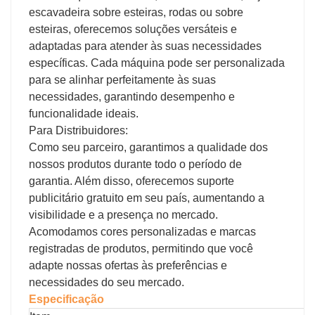
escavadeira sobre esteiras, rodas ou sobre
esteiras, oferecemos soluções versáteis e
adaptadas para atender às suas necessidades
específicas. Cada máquina pode ser personalizada
para se alinhar perfeitamente às suas
necessidades, garantindo desempenho e
funcionalidade ideais.
Para Distribuidores:
Como seu parceiro, garantimos a qualidade dos
nossos produtos durante todo o período de
garantia. Além disso, oferecemos suporte
publicitário gratuito em seu país, aumentando a
visibilidade e a presença no mercado.
Acomodamos cores personalizadas e marcas
registradas de produtos, permitindo que você
adapte nossas ofertas às preferências e
necessidades do seu mercado.
Especificação