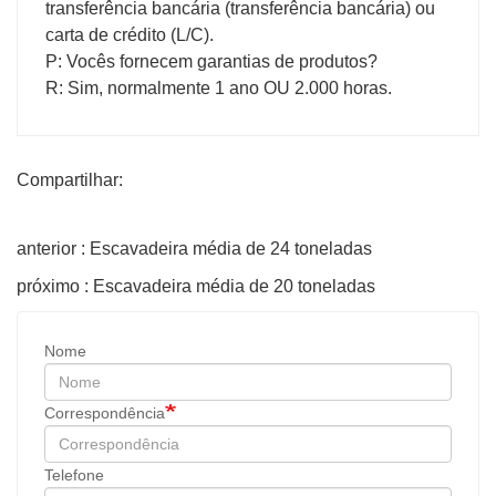
transferência bancária (transferência bancária) ou
carta de crédito (L/C).
P: Vocês fornecem garantias de produtos?
R: Sim, normalmente 1 ano OU 2.000 horas.
Compartilhar:
anterior : Escavadeira média de 24 toneladas
próximo : Escavadeira média de 20 toneladas
Nome
Correspondência
Telefone