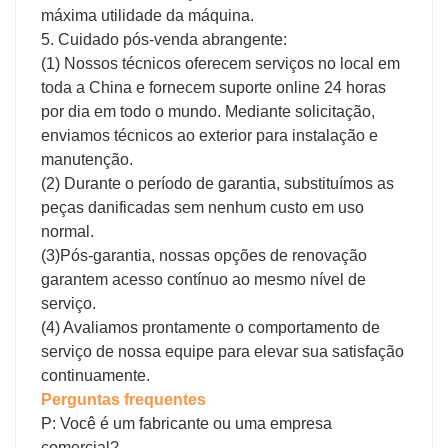
máxima utilidade da máquina.
5. Cuidado pós-venda abrangente:
(1) Nossos técnicos oferecem serviços no local em
toda a China e fornecem suporte online 24 horas
por dia em todo o mundo. Mediante solicitação,
enviamos técnicos ao exterior para instalação e
manutenção.
(2) Durante o período de garantia, substituímos as
peças danificadas sem nenhum custo em uso
normal.
(3)Pós-garantia, nossas opções de renovação
garantem acesso contínuo ao mesmo nível de
serviço.
(4) Avaliamos prontamente o comportamento de
serviço de nossa equipe para elevar sua satisfação
continuamente.
Perguntas frequentes
P: Você é um fabricante ou uma empresa
comercial?