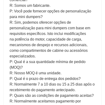
R: Somos um fabricante.
P: Você pode fornecer opções de personalização
para mini dumpers?
R: Sim, podemos oferecer opções de
personalização para mini dumpers com base em
requisitos específicos. Isto inclui modificações
na potência do motor, capacidade de carga,
mecanismos de despejo e recursos adicionais,
como compartimentos de cabine ou acessórios
especializados.
P: Qual é a sua quantidade mínima de pedido
(MOQ)?
R: Nosso MOQ é uma unidade.
P: Qual é o prazo de entrega dos pedidos?
R: Normalmente 7 a 10 dias ou 15 a 25 dias após o
recebimento do pagamento antecipado.
P: Quais são as condições de pagamento aceitas?
R: Normalmente aceitamos pagamento por