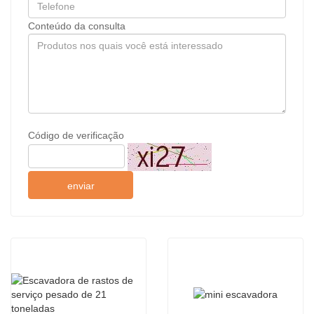
Conteúdo da consulta
Código de verificação
enviar