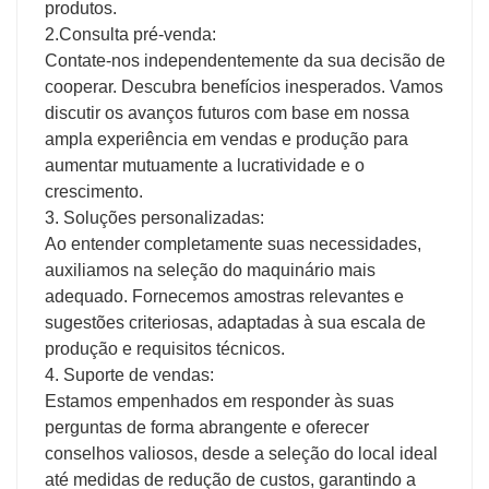
produtos.
2.Consulta pré-venda:
Contate-nos independentemente da sua decisão de
cooperar. Descubra benefícios inesperados. Vamos
discutir os avanços futuros com base em nossa
ampla experiência em vendas e produção para
aumentar mutuamente a lucratividade e o
crescimento.
3. Soluções personalizadas:
Ao entender completamente suas necessidades,
auxiliamos na seleção do maquinário mais
adequado. Fornecemos amostras relevantes e
sugestões criteriosas, adaptadas à sua escala de
produção e requisitos técnicos.
4. Suporte de vendas:
Estamos empenhados em responder às suas
perguntas de forma abrangente e oferecer
conselhos valiosos, desde a seleção do local ideal
até medidas de redução de custos, garantindo a