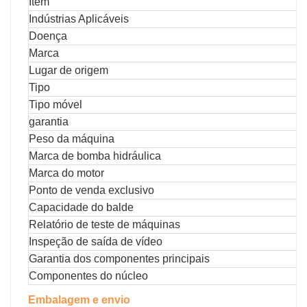
Item
Indústrias Aplicáveis
Doença
Marca
Lugar de origem
Tipo
Tipo móvel
garantia
Peso da máquina
Marca de bomba hidráulica
Marca do motor
Ponto de venda exclusivo
Capacidade do balde
Relatório de teste de máquinas
Inspeção de saída de vídeo
Garantia dos componentes principais
Componentes do núcleo
Embalagem e envio