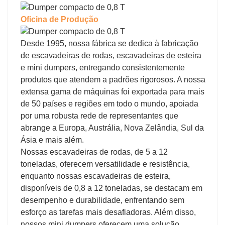
Oficina de Produção
Desde 1995, nossa fábrica se dedica à fabricação
de escavadeiras de rodas, escavadeiras de esteira
e mini dumpers, entregando consistentemente
produtos que atendem a padrões rigorosos. A nossa
extensa gama de máquinas foi exportada para mais
de 50 países e regiões em todo o mundo, apoiada
por uma robusta rede de representantes que
abrange a Europa, Austrália, Nova Zelândia, Sul da
Ásia e mais além.
Nossas escavadeiras de rodas, de 5 a 12
toneladas, oferecem versatilidade e resistência,
enquanto nossas escavadeiras de esteira,
disponíveis de 0,8 a 12 toneladas, se destacam em
desempenho e durabilidade, enfrentando sem
esforço as tarefas mais desafiadoras. Além disso,
nossos mini dumpers oferecem uma solução