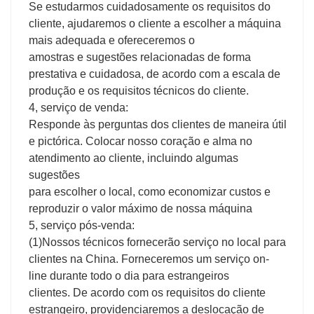
Se estudarmos cuidadosamente os requisitos do
cliente, ajudaremos o cliente a escolher a máquina
mais adequada e ofereceremos o
amostras e sugestões relacionadas de forma
prestativa e cuidadosa, de acordo com a escala de
produção e os requisitos técnicos do cliente.
4, serviço de venda:
Responde às perguntas dos clientes de maneira útil
e pictórica. Colocar nosso coração e alma no
atendimento ao cliente, incluindo algumas
sugestões
para escolher o local, como economizar custos e
reproduzir o valor máximo de nossa máquina
5, serviço pós-venda:
(1)Nossos técnicos fornecerão serviço no local para
clientes na China. Forneceremos um serviço on-
line durante todo o dia para estrangeiros
clientes. De acordo com os requisitos do cliente
estrangeiro, providenciaremos a deslocação de