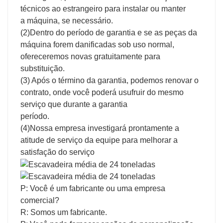
técnicos ao estrangeiro para instalar ou manter
a máquina, se necessário.
(2)Dentro do período de garantia e se as peças da
máquina forem danificadas sob uso normal,
ofereceremos novas gratuitamente para
substituição.
(3) Após o término da garantia, podemos renovar o
contrato, onde você poderá usufruir do mesmo
serviço que durante a garantia
período.
(4)Nossa empresa investigará prontamente a
atitude de serviço da equipe para melhorar a
satisfação do serviço
P: Você é um fabricante ou uma empresa
comercial?
R: Somos um fabricante.