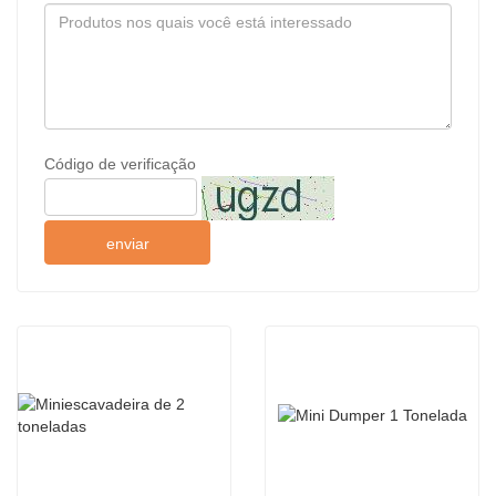
Código de verificação
enviar