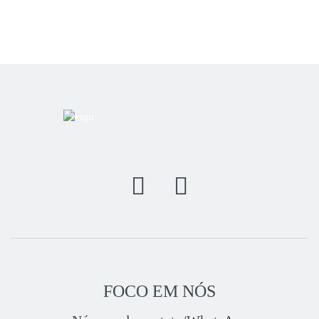
FOCO EM NÓS