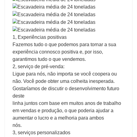
1, Experiências positivas
Fazemos tudo o que podemos para tornar a sua
experiência connosco positiva e, por isso,
garantimos tudo o que vendemos.
2, serviço de pré-venda:
Ligue para nós, não importa se você coopera ou
não. Você pode obter uma colheita inesperada.
Gostaríamos de discutir o desenvolvimento futuro
deste
linha juntos com base em muitos anos de trabalho
em vendas e produção, o que poderia ajudar a
aumentar o lucro e a melhoria para ambos
nós.
3, serviços personalizados