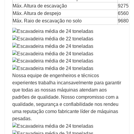
Máx. Altura de escavação
9275 
Máx. Altura de despejo
6560 
Máx. Raio de escavação no solo
9680 
Nossa equipe de engenheiros e técnicos
experientes trabalha incansavelmente para garantir
que todas as nossas máquinas atendam aos
padrões de qualidade. Nosso compromisso com a
qualidade, segurança e confiabilidade nos rendeu
uma reputação como fabricante líder de máquinas
pesadas.