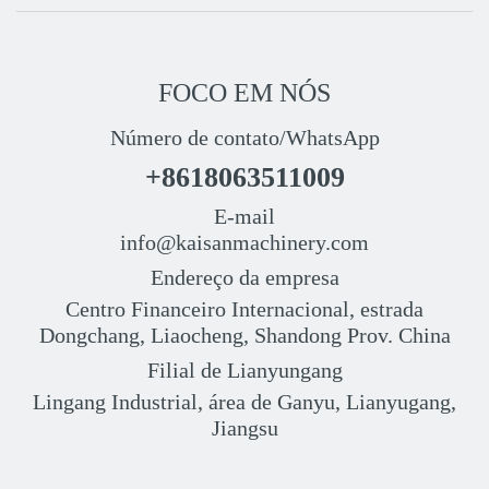
FOCO EM NÓS
Número de contato/WhatsApp
+8618063511009
E-mail
info@kaisanmachinery.com
Endereço da empresa
Centro Financeiro Internacional, estrada
Dongchang, Liaocheng, Shandong Prov. China
Filial de Lianyungang
Lingang Industrial, área de Ganyu, Lianyugang,
Jiangsu