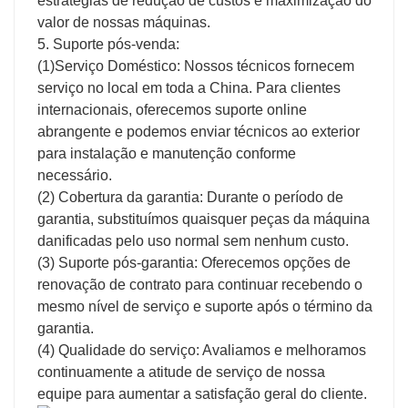
estratégias de redução de custos e maximização do
valor de nossas máquinas.
5. Suporte pós-venda:
(1)Serviço Doméstico: Nossos técnicos fornecem
serviço no local em toda a China. Para clientes
internacionais, oferecemos suporte online
abrangente e podemos enviar técnicos ao exterior
para instalação e manutenção conforme
necessário.
(2) Cobertura da garantia: Durante o período de
garantia, substituímos quaisquer peças da máquina
danificadas pelo uso normal sem nenhum custo.
(3) Suporte pós-garantia: Oferecemos opções de
renovação de contrato para continuar recebendo o
mesmo nível de serviço e suporte após o término da
garantia.
(4) Qualidade do serviço: Avaliamos e melhoramos
continuamente a atitude de serviço de nossa
equipe para aumentar a satisfação geral do cliente.