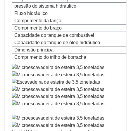
pressão do sistema hidráulico
Fluxo hidráulico
Comprimento da lança
Comprimento do braço
Capacidade do tanque de combustível
Capacidade do tanque de óleo hidráulico
Dimensão principal
Comprimento do trilho de borracha