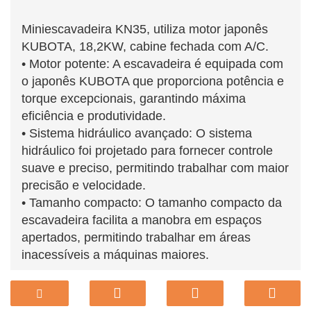
Miniescavadeira KN35, utiliza motor japonês
KUBOTA, 18,2KW, cabine fechada com A/C.
• Motor potente: A escavadeira é equipada com
o japonês KUBOTA que proporciona potência e
torque excepcionais, garantindo máxima
eficiência e produtividade.
• Sistema hidráulico avançado: O sistema
hidráulico foi projetado para fornecer controle
suave e preciso, permitindo trabalhar com maior
precisão e velocidade.
• Tamanho compacto: O tamanho compacto da
escavadeira facilita a manobra em espaços
apertados, permitindo trabalhar em áreas
inacessíveis a máquinas maiores.