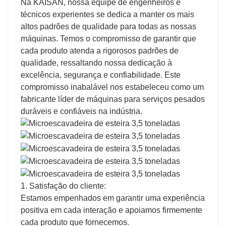
Na KAISAN, nossa equipe de engenheiros e
técnicos experientes se dedica a manter os mais
altos padrões de qualidade para todas as nossas
máquinas. Temos o compromisso de garantir que
cada produto atenda a rigorosos padrões de
qualidade, ressaltando nossa dedicação à
excelência, segurança e confiabilidade. Este
compromisso inabalável nos estabeleceu como um
fabricante líder de máquinas para serviços pesados
​​duráveis ​​e confiáveis ​​na indústria.
1. Satisfação do cliente:
Estamos empenhados em garantir uma experiência
positiva em cada interação e apoiamos firmemente
cada produto que fornecemos.