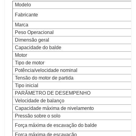
Modelo
Fabricante
Marca
Peso Operacional
Dimensão geral
Capacidade do balde
Motor
Tipo de motor
Potência/velocidade nominal
Tensão do motor de partida
Tipo inicial
PARÂMETRO DE DESEMPENHO
Velocidade de balanço
Capacidade máxima de nivelamento
Pressão sobre o solo
Força máxima de escavação do balde
Força máxima de escavação