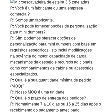
P: Você é um fabricante ou uma empresa
comercial?
R: Somos um fabricante.
P: Você pode fornecer opções de personalização
para mini dumpers?
R: Sim, podemos oferecer opções de
personalização para mini dumpers com base em
requisitos específicos. Isto inclui modificações
na potência do motor, capacidade de carga,
mecanismos de despejo e recursos adicionais,
como compartimentos de cabine ou acessórios
especializados.
P: Qual é a sua quantidade mínima de pedido
(MOQ)?
R: Nosso MOQ é uma unidade.
P: Qual é o prazo de entrega dos pedidos?
R: Normalmente 7 a 10 dias ou 15 a 25 dias após o
recebimento do pagamento antecipado.