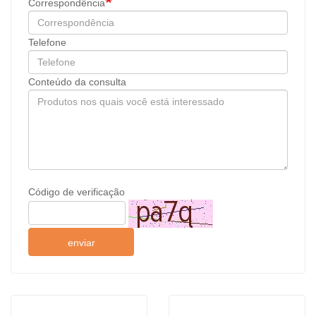
Correspondência
Telefone
Conteúdo da consulta
Código de verificação
enviar