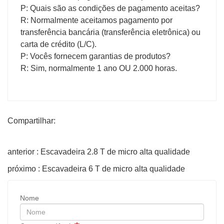
P: Quais são as condições de pagamento aceitas?
R: Normalmente aceitamos pagamento por
transferência bancária (transferência eletrônica) ou
carta de crédito (L/C).
P: Vocês fornecem garantias de produtos?
R: Sim, normalmente 1 ano OU 2.000 horas.
Compartilhar:
anterior : Escavadeira 2.8 T de micro alta qualidade
próximo : Escavadeira 6 T de micro alta qualidade
Nome