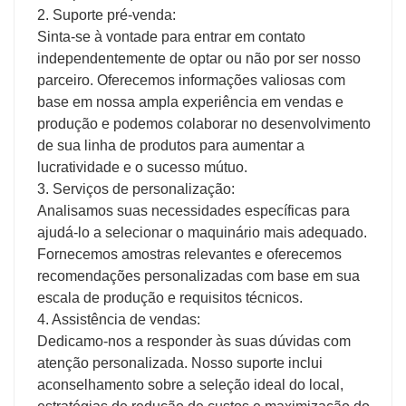
2. Suporte pré-venda:
Sinta-se à vontade para entrar em contato
independentemente de optar ou não por ser nosso
parceiro. Oferecemos informações valiosas com
base em nossa ampla experiência em vendas e
produção e podemos colaborar no desenvolvimento
de sua linha de produtos para aumentar a
lucratividade e o sucesso mútuo.
3. Serviços de personalização:
Analisamos suas necessidades específicas para
ajudá-lo a selecionar o maquinário mais adequado.
Fornecemos amostras relevantes e oferecemos
recomendações personalizadas com base em sua
escala de produção e requisitos técnicos.
4. Assistência de vendas:
Dedicamo-nos a responder às suas dúvidas com
atenção personalizada. Nosso suporte inclui
aconselhamento sobre a seleção ideal do local,