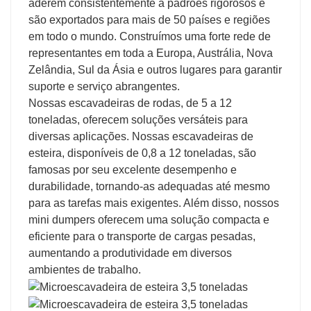
aderem consistentemente a padrões rigorosos e
são exportados para mais de 50 países e regiões
em todo o mundo. Construímos uma forte rede de
representantes em toda a Europa, Austrália, Nova
Zelândia, Sul da Ásia e outros lugares para garantir
suporte e serviço abrangentes.
Nossas escavadeiras de rodas, de 5 a 12
toneladas, oferecem soluções versáteis para
diversas aplicações. Nossas escavadeiras de
esteira, disponíveis de 0,8 a 12 toneladas, são
famosas por seu excelente desempenho e
durabilidade, tornando-as adequadas até mesmo
para as tarefas mais exigentes. Além disso, nossos
mini dumpers oferecem uma solução compacta e
eficiente para o transporte de cargas pesadas,
aumentando a produtividade em diversos
ambientes de trabalho.