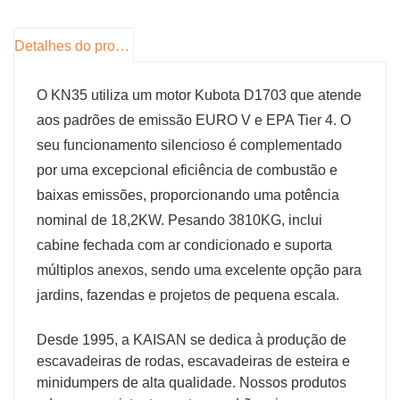
Detalhes do produto
O KN35 utiliza um motor Kubota D1703 que atende
aos padrões de emissão EURO V e EPA Tier 4. O
seu funcionamento silencioso é complementado
por uma excepcional eficiência de combustão e
baixas emissões, proporcionando uma potência
nominal de 18,2KW. Pesando 3810KG, inclui
cabine fechada com ar condicionado e suporta
múltiplos anexos, sendo uma excelente opção para
jardins, fazendas e projetos de pequena escala.
Desde 1995, a KAISAN se dedica à produção de
escavadeiras de rodas, escavadeiras de esteira e
minidumpers de alta qualidade. Nossos produtos