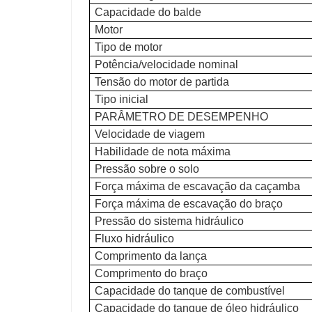
Capacidade do balde
Motor
Tipo de motor
Potência/velocidade nominal
Tensão do motor de partida
Tipo inicial
PARÂMETRO DE DESEMPENHO
Velocidade de viagem
Habilidade de nota máxima
Pressão sobre o solo
Força máxima de escavação da caçamba
Força máxima de escavação do braço
Pressão do sistema hidráulico
Fluxo hidráulico
Comprimento da lança
Comprimento do braço
Capacidade do tanque de combustível
Capacidade do tanque de óleo hidráulico