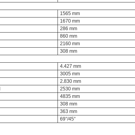
1565 mm
1670 mm
286 mm
860 mm
2160 mm
308 mm
4.427 mm
3005 mm
2.830 mm
l
2530 mm
4835 mm
308 mm
363 mm
69°/45°