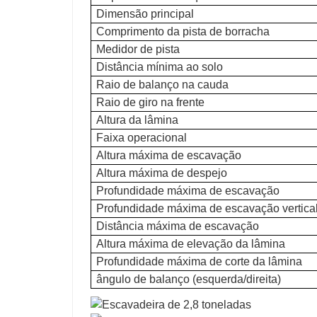
Dimensão principal
Comprimento da pista de borracha
Medidor de pista
Distância mínima ao solo
Raio de balanço na cauda
Raio de giro na frente
Altura da lâmina
Faixa operacional
Altura máxima de escavação
Altura máxima de despejo
Profundidade máxima de escavação
Profundidade máxima de escavação vertica
Distância máxima de escavação
Altura máxima de elevação da lâmina
Profundidade máxima de corte da lâmina
ângulo de balanço (esquerda/direita)