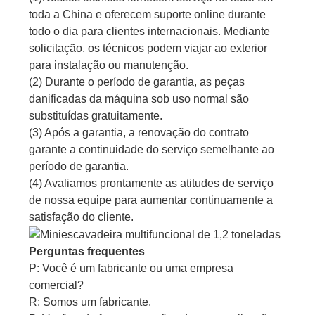
toda a China e oferecem suporte online durante
todo o dia para clientes internacionais. Mediante
solicitação, os técnicos podem viajar ao exterior
para instalação ou manutenção.
(2) Durante o período de garantia, as peças
danificadas da máquina sob uso normal são
substituídas gratuitamente.
(3) Após a garantia, a renovação do contrato
garante a continuidade do serviço semelhante ao
período de garantia.
(4) Avaliamos prontamente as atitudes de serviço
de nossa equipe para aumentar continuamente a
satisfação do cliente.
Perguntas frequentes
P: Você é um fabricante ou uma empresa
comercial?
R: Somos um fabricante.