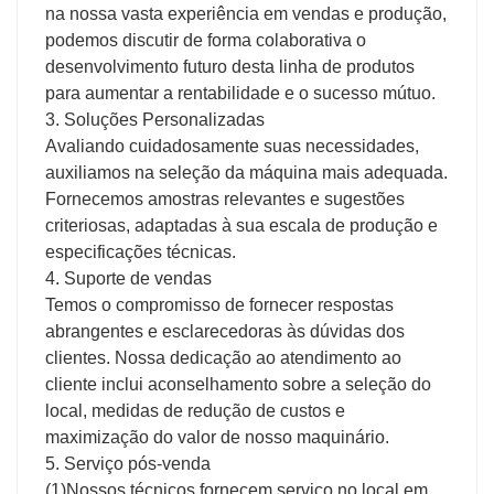
na nossa vasta experiência em vendas e produção,
podemos discutir de forma colaborativa o
desenvolvimento futuro desta linha de produtos
para aumentar a rentabilidade e o sucesso mútuo.
3. Soluções Personalizadas
Avaliando cuidadosamente suas necessidades,
auxiliamos na seleção da máquina mais adequada.
Fornecemos amostras relevantes e sugestões
criteriosas, adaptadas à sua escala de produção e
especificações técnicas.
4. Suporte de vendas
Temos o compromisso de fornecer respostas
abrangentes e esclarecedoras às dúvidas dos
clientes. Nossa dedicação ao atendimento ao
cliente inclui aconselhamento sobre a seleção do
local, medidas de redução de custos e
maximização do valor de nosso maquinário.
5. Serviço pós-venda
(1)Nossos técnicos fornecem serviço no local em