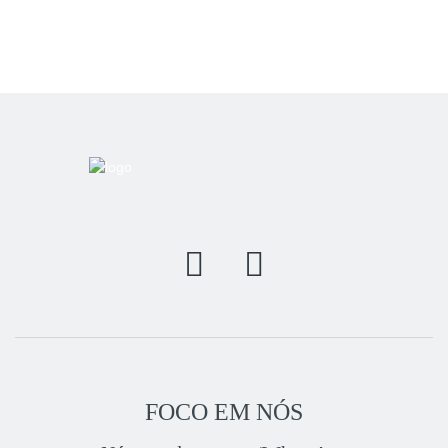
FOCO EM NÓS