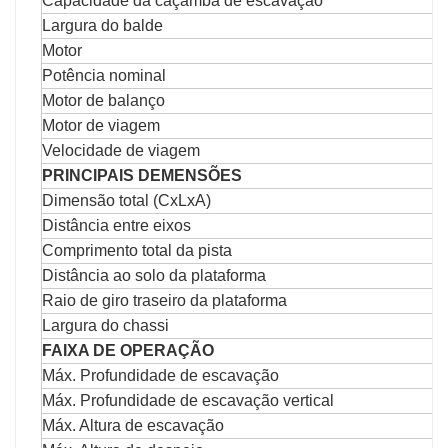
Capacidade da caçamba de escavação
Largura do balde
Motor
Potência nominal
Motor de balanço
Motor de viagem
Velocidade de viagem
PRINCIPAIS DEMENSÕES
Dimensão total (CxLxA)
Distância entre eixos
Comprimento total da pista
Distância ao solo da plataforma
Raio de giro traseiro da plataforma
Largura do chassi
FAIXA DE OPERAÇÃO
Máx. Profundidade de escavação
Máx. Profundidade de escavação vertical
Máx. Altura de escavação