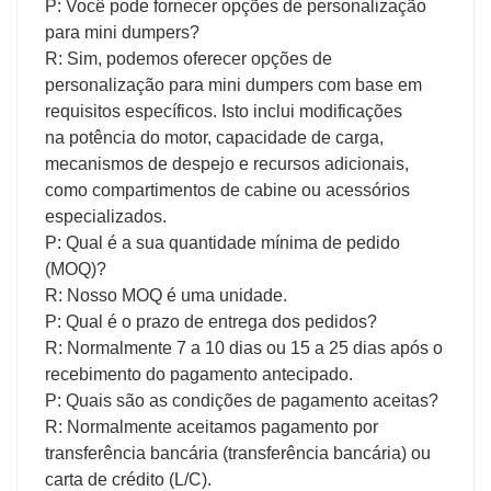
P: Você pode fornecer opções de personalização
para mini dumpers?
R: Sim, podemos oferecer opções de
personalização para mini dumpers com base em
requisitos específicos. Isto inclui modificações
na potência do motor, capacidade de carga,
mecanismos de despejo e recursos adicionais,
como compartimentos de cabine ou acessórios
especializados.
P: Qual é a sua quantidade mínima de pedido
(MOQ)?
R: Nosso MOQ é uma unidade.
P: Qual é o prazo de entrega dos pedidos?
R: Normalmente 7 a 10 dias ou 15 a 25 dias após o
recebimento do pagamento antecipado.
P: Quais são as condições de pagamento aceitas?
R: Normalmente aceitamos pagamento por
transferência bancária (transferência bancária) ou
carta de crédito (L/C).