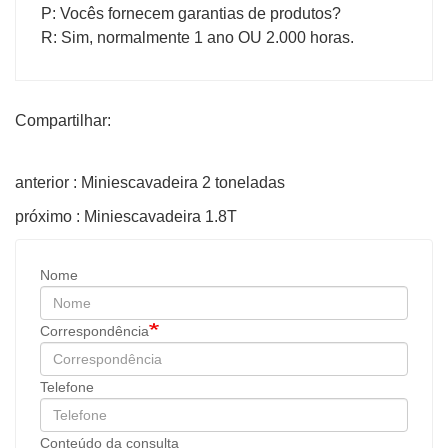
P: Vocês fornecem garantias de produtos?
R: Sim, normalmente 1 ano OU 2.000 horas.
Compartilhar:
anterior : Miniescavadeira 2 toneladas
próximo : Miniescavadeira 1.8T
Nome
Correspondência
Telefone
Conteúdo da consulta