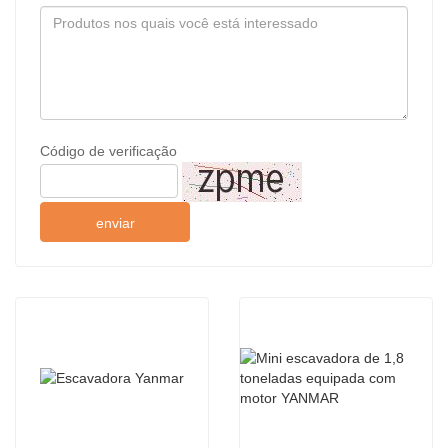
Código de verificação
enviar