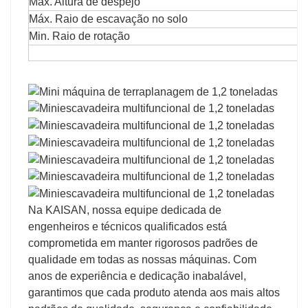
Máx. Altura de despejo
Máx. Raio de escavação no solo
Min. Raio de rotação
Na KAISAN, nossa equipe dedicada de
engenheiros e técnicos qualificados está
comprometida em manter rigorosos padrões de
qualidade em todas as nossas máquinas. Com
anos de experiência e dedicação inabalável,
garantimos que cada produto atenda aos mais altos