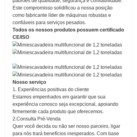
padrões de qualidade, segurança e confiabilidade.
Este compromisso solidificou a nossa posição
como fabricante líder de máquinas robustas e
confiáveis ​​para serviços pesados.
Todos os nossos produtos possuem certificado
CE/ISO
Nosso serviço
1. Experiências positivas do cliente
Estamos empenhados em garantir que sua
experiência conosco seja excepcional, apoiando
firmemente cada produto que oferecemos.
2.Consulta Pré-Venda
Quer você decida ou não ser nosso parceiro, ligar
para nós trará benefícios inesperados. Com base