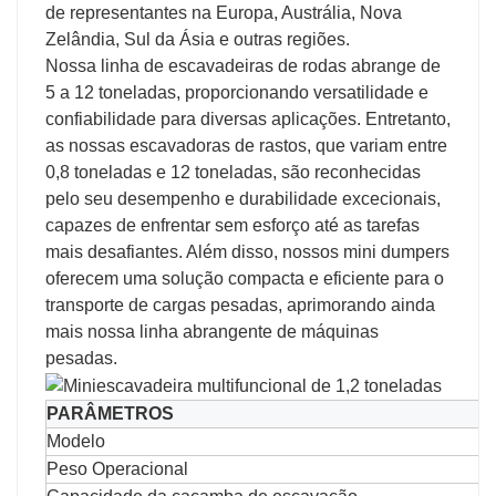
de representantes na Europa, Austrália, Nova
Zelândia, Sul da Ásia e outras regiões.
Nossa linha de escavadeiras de rodas abrange de
5 a 12 toneladas, proporcionando versatilidade e
confiabilidade para diversas aplicações. Entretanto,
as nossas escavadoras de rastos, que variam entre
0,8 toneladas e 12 toneladas, são reconhecidas
pelo seu desempenho e durabilidade excecionais,
capazes de enfrentar sem esforço até as tarefas
mais desafiantes. Além disso, nossos mini dumpers
oferecem uma solução compacta e eficiente para o
transporte de cargas pesadas, aprimorando ainda
mais nossa linha abrangente de máquinas
pesadas.
PARÂMETROS
Modelo
Peso Operacional