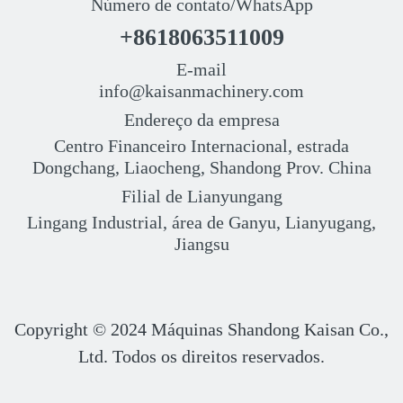
Número de contato/WhatsApp
+8618063511009
E-mail
info@kaisanmachinery.com
Endereço da empresa
Centro Financeiro Internacional, estrada
Dongchang, Liaocheng, Shandong Prov. China
Filial de Lianyungang
Lingang Industrial, área de Ganyu, Lianyugang,
Jiangsu
Copyright © 2024
Máquinas Shandong Kaisan Co.,
Ltd. Todos os direitos reservados.