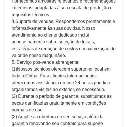
Fornecemos amostras relevantes e recomendações
criteriosas, adaptadas à sua escala de produção e
requisitos técnicos.
4.Suporte de vendas: Respondemos prontamente e
informativamente às suas dúvidas. Nosso
atendimento ao cliente dedicado inclui
aconselhamento sobre seleção de locais,
estratégias de redução de custos e maximização do
valor de nosso maquinário.
5. Serviço pós-venda abrangente:
(1)Nossos técnicos oferecem suporte no local em
toda a China. Para clientes internacionais,
oferecemos assistência on-line 24 horas por dia e
organizamos visitas ao exterior, se necessário.
(2) Durante o período de garantia, substituímos as
peças danificadas gratuitamente em condições
normais de uso.
(3) Amplie a cobertura do seu serviço além da
garantia renovando seu contrato para suporte