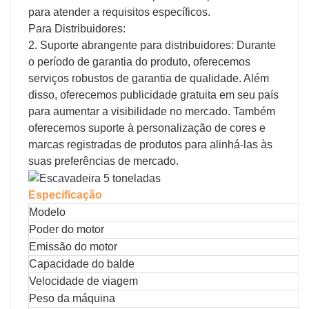
para atender a requisitos específicos.
Para Distribuidores:
2. Suporte abrangente para distribuidores: Durante
o período de garantia do produto, oferecemos
serviços robustos de garantia de qualidade. Além
disso, oferecemos publicidade gratuita em seu país
para aumentar a visibilidade no mercado. Também
oferecemos suporte à personalização de cores e
marcas registradas de produtos para alinhá-las às
suas preferências de mercado.
Especificação
Modelo
Poder do motor
Emissão do motor
Capacidade do balde
Velocidade de viagem
Peso da máquina