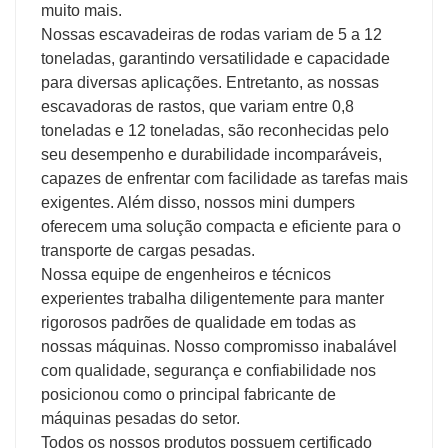
muito mais.
Nossas escavadeiras de rodas variam de 5 a 12
toneladas, garantindo versatilidade e capacidade
para diversas aplicações. Entretanto, as nossas
escavadoras de rastos, que variam entre 0,8
toneladas e 12 toneladas, são reconhecidas pelo
seu desempenho e durabilidade incomparáveis,
capazes de enfrentar com facilidade as tarefas mais
exigentes. Além disso, nossos mini dumpers
oferecem uma solução compacta e eficiente para o
transporte de cargas pesadas.
Nossa equipe de engenheiros e técnicos
experientes trabalha diligentemente para manter
rigorosos padrões de qualidade em todas as
nossas máquinas. Nosso compromisso inabalável
com qualidade, segurança e confiabilidade nos
posicionou como o principal fabricante de
máquinas pesadas do setor.
Todos os nossos produtos possuem certificado