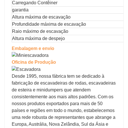
Carregando Contêiner
garantia
Altura máxima de escavação
Profundidade máxima de escavação
Raio máximo de escavação
Altura máxima de despejo
Embalagem e envio
Oficina de Produção
Desde 1995, nossa fábrica tem se dedicado à
fabricação de escavadeiras de rodas, escavadeiras
de esteira e minidumpers que atendem
consistentemente aos mais altos padrões. Com os
nossos produtos exportados para mais de 50
países e regiões em todo o mundo, estabelecemos
uma rede robusta de representantes que abrange a
Europa, Austrália, Nova Zelândia, Sul da Ásia e