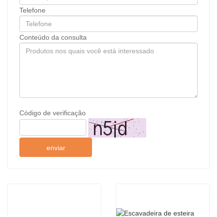
Telefone
Conteúdo da consulta
Código de verificação
enviar