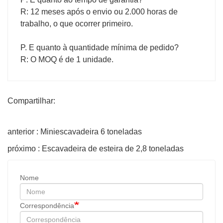
R: 12 meses após o envio ou 2.000 horas de
trabalho, o que ocorrer primeiro.
P. E quanto à quantidade mínima de pedido?
R: O MOQ é de 1 unidade.
Compartilhar:
anterior : Miniescavadeira 6 toneladas
próximo : Escavadeira de esteira de 2,8 toneladas
Nome
Correspondência