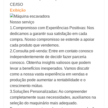
CE/ISO
Exibição
Nosso serviço
1.Compromisso com Experiências Positivas: Nos
dedicamos a garantir sua satisfação em cada
compra. Nosso compromisso se estende a apoiar
cada produto que vendemos.
2.Consulta pré-venda: Entre em contato conosco
independentemente de decidir fazer parceria
conosco. Obtenha insights valiosos que podem
levar a benefícios inesperados. Vamos discutir
como a nossa vasta experiência em vendas e
produção pode aumentar a rentabilidade e o
crescimento mútuo.
3.Soluções Personalizadas: Ao compreender
completamente suas necessidades, auxiliamos na
seleção do maquinário mais adequado.