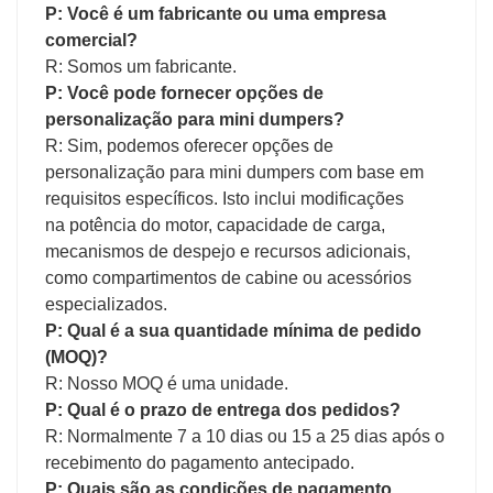
P: Você é um fabricante ou uma empresa
comercial?
R: Somos um fabricante.
P: Você pode fornecer opções de
personalização para mini dumpers?
R: Sim, podemos oferecer opções de
personalização para mini dumpers com base em
requisitos específicos. Isto inclui modificações
na potência do motor, capacidade de carga,
mecanismos de despejo e recursos adicionais,
como compartimentos de cabine ou acessórios
especializados.
P: Qual é a sua quantidade mínima de pedido
(MOQ)?
R: Nosso MOQ é uma unidade.
P: Qual é o prazo de entrega dos pedidos?
R: Normalmente 7 a 10 dias ou 15 a 25 dias após o
recebimento do pagamento antecipado.
P: Quais são as condições de pagamento