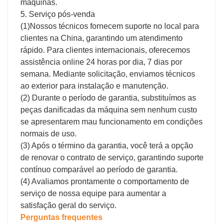
máquinas.
5. Serviço pós-venda
(1)Nossos técnicos fornecem suporte no local para
clientes na China, garantindo um atendimento
rápido. Para clientes internacionais, oferecemos
assistência online 24 horas por dia, 7 dias por
semana. Mediante solicitação, enviamos técnicos
ao exterior para instalação e manutenção.
(2) Durante o período de garantia, substituímos as
peças danificadas da máquina sem nenhum custo
se apresentarem mau funcionamento em condições
normais de uso.
(3) Após o término da garantia, você terá a opção
de renovar o contrato de serviço, garantindo suporte
contínuo comparável ao período de garantia.
(4) Avaliamos prontamente o comportamento de
serviço de nossa equipe para aumentar a
satisfação geral do serviço.
Perguntas frequentes