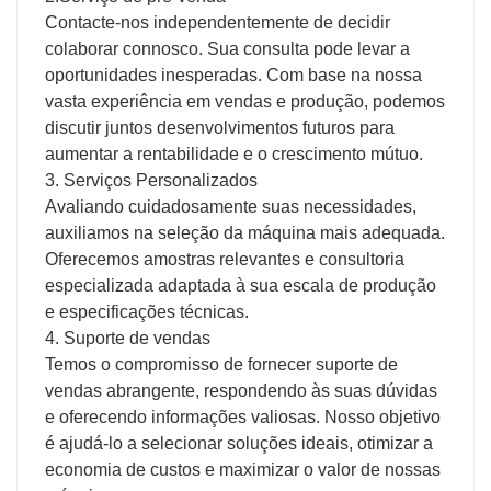
Contacte-nos independentemente de decidir
colaborar connosco. Sua consulta pode levar a
oportunidades inesperadas. Com base na nossa
vasta experiência em vendas e produção, podemos
discutir juntos desenvolvimentos futuros para
aumentar a rentabilidade e o crescimento mútuo.
3. Serviços Personalizados
Avaliando cuidadosamente suas necessidades,
auxiliamos na seleção da máquina mais adequada.
Oferecemos amostras relevantes e consultoria
especializada adaptada à sua escala de produção
e especificações técnicas.
4. Suporte de vendas
Temos o compromisso de fornecer suporte de
vendas abrangente, respondendo às suas dúvidas
e oferecendo informações valiosas. Nosso objetivo
é ajudá-lo a selecionar soluções ideais, otimizar a
economia de custos e maximizar o valor de nossas