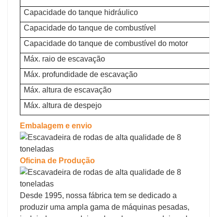
Capacidade do tanque hidráulico
Capacidade do tanque de combustível
Capacidade do tanque de combustível do motor
Máx. raio de escavação
Máx. profundidade de escavação
Máx. altura de escavação
Máx. altura de despejo
Embalagem e envio
Oficina de Produção
Desde 1995, nossa fábrica tem se dedicado a
produzir uma ampla gama de máquinas pesadas,