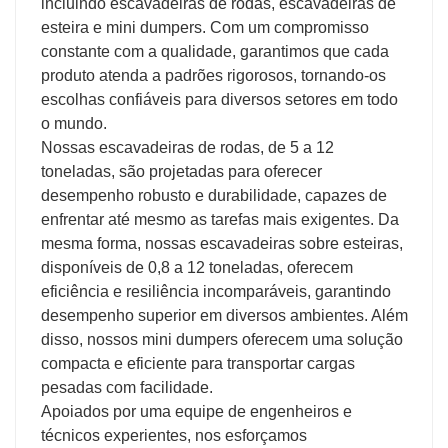
incluindo escavadeiras de rodas, escavadeiras de
esteira e mini dumpers. Com um compromisso
constante com a qualidade, garantimos que cada
produto atenda a padrões rigorosos, tornando-os
escolhas confiáveis ​​para diversos setores em todo
o mundo.
Nossas escavadeiras de rodas, de 5 a 12
toneladas, são projetadas para oferecer
desempenho robusto e durabilidade, capazes de
enfrentar até mesmo as tarefas mais exigentes. Da
mesma forma, nossas escavadeiras sobre esteiras,
disponíveis de 0,8 a 12 toneladas, oferecem
eficiência e resiliência incomparáveis, garantindo
desempenho superior em diversos ambientes. Além
disso, nossos mini dumpers oferecem uma solução
compacta e eficiente para transportar cargas
pesadas com facilidade.
Apoiados por uma equipe de engenheiros e
técnicos experientes, nos esforçamos