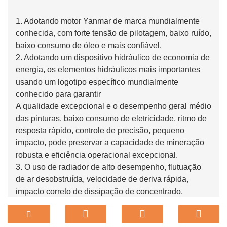
1. Adotando motor Yanmar de marca mundialmente
conhecida, com forte tensão de pilotagem, baixo ruído,
baixo consumo de óleo e mais confiável.
2. Adotando um dispositivo hidráulico de economia de
energia, os elementos hidráulicos mais importantes
usando um logotipo específico mundialmente
conhecido para garantir
A qualidade excepcional e o desempenho geral médio
das pinturas. baixo consumo de eletricidade, ritmo de
resposta rápido, controle de precisão, pequeno
impacto, pode preservar a capacidade de mineração
robusta e eficiência operacional excepcional.
3. O uso de radiador de alto desempenho, flutuação
de ar desobstruída, velocidade de deriva rápida,
impacto correto de dissipação de concentrado,
temperatura de trabalho robusta e estilo de vida
prolongado do emissor.