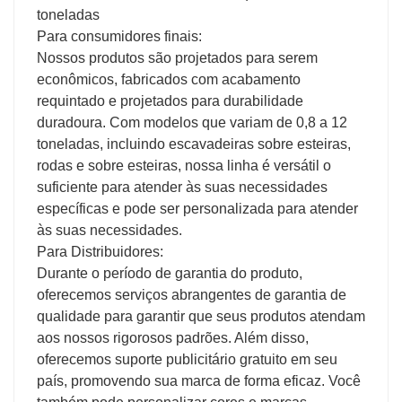
Para consumidores finais:
Nossos produtos são projetados para serem
econômicos, fabricados com acabamento
requintado e projetados para durabilidade
duradoura. Com modelos que variam de 0,8 a 12
toneladas, incluindo escavadeiras sobre esteiras,
rodas e sobre esteiras, nossa linha é versátil o
suficiente para atender às suas necessidades
específicas e pode ser personalizada para atender
às suas necessidades.
Para Distribuidores:
Durante o período de garantia do produto,
oferecemos serviços abrangentes de garantia de
qualidade para garantir que seus produtos atendam
aos nossos rigorosos padrões. Além disso,
oferecemos suporte publicitário gratuito em seu
país, promovendo sua marca de forma eficaz. Você