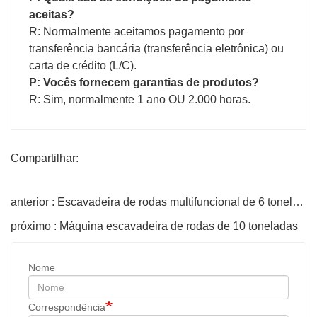
aceitas?
R: Normalmente aceitamos pagamento por
transferência bancária (transferência eletrônica) ou
carta de crédito (L/C).
P: Vocês fornecem garantias de produtos?
R: Sim, normalmente 1 ano OU 2.000 horas.
Compartilhar:
anterior : Escavadeira de rodas multifuncional de 6 toneladas
próximo : Máquina escavadeira de rodas de 10 toneladas
Nome
Correspondência