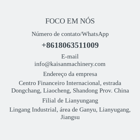
FOCO EM NÓS
Número de contato/WhatsApp
+8618063511009
E-mail
info@kaisanmachinery.com
Endereço da empresa
Centro Financeiro Internacional, estrada
Dongchang, Liaocheng, Shandong Prov. China
Filial de Lianyungang
Lingang Industrial, área de Ganyu, Lianyugang,
Jiangsu