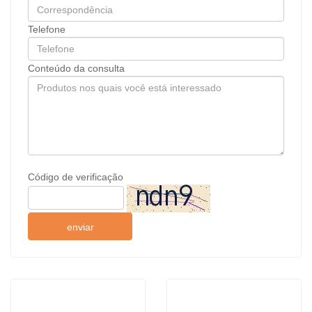
Telefone
Conteúdo da consulta
Código de verificação
enviar