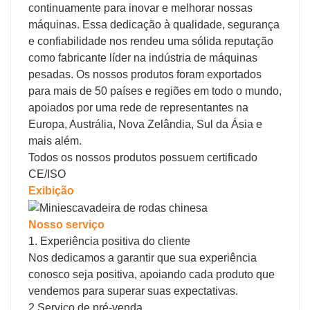
continuamente para inovar e melhorar nossas
máquinas. Essa dedicação à qualidade, segurança
e confiabilidade nos rendeu uma sólida reputação
como fabricante líder na indústria de máquinas
pesadas. Os nossos produtos foram exportados
para mais de 50 países e regiões em todo o mundo,
apoiados por uma rede de representantes na
Europa, Austrália, Nova Zelândia, Sul da Ásia e
mais além.
Todos os nossos produtos possuem certificado
CE/ISO
Exibição
Nosso serviço
1. Experiência positiva do cliente
Nos dedicamos a garantir que sua experiência
conosco seja positiva, apoiando cada produto que
vendemos para superar suas expectativas.
2.Serviço de pré-venda