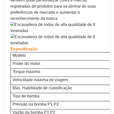
também pode personalizar cores e marcas
registradas de produtos para se alinhar às suas
preferências de mercado e aumentar o
reconhecimento da marca.
Especificação
Modelo
Poder do motor
Torque máximo
Velocidade máxima de viagem
Máx. Habilidade de classificação
Tipo de bomba
Pressão da bomba P1 P2
Vazão da bomba P1 P2