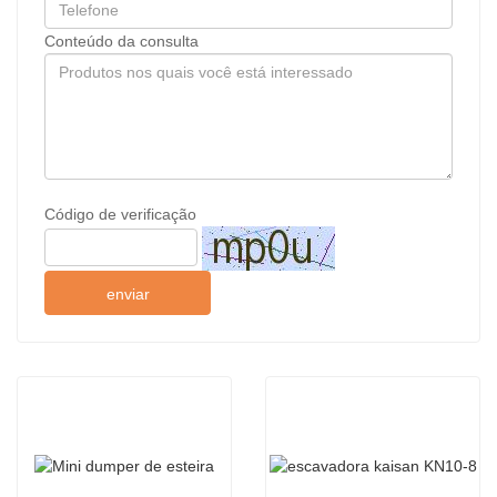
Conteúdo da consulta
Código de verificação
enviar