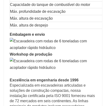
Capacidade do tanque de combustível do motor
Máx. profundidade de escavação
Máx. altura de escavação
Máx. altura de despejo
Embalagem e envio
Workshop de produção
Excelência em engenharia desde 1996
Especializada em escavadeiras articuladas e
soluções de construção compactas, nossa
instalação certificada pela ISO 9001 forneceu mais
de 72 mercados em seis continentes. As linhas