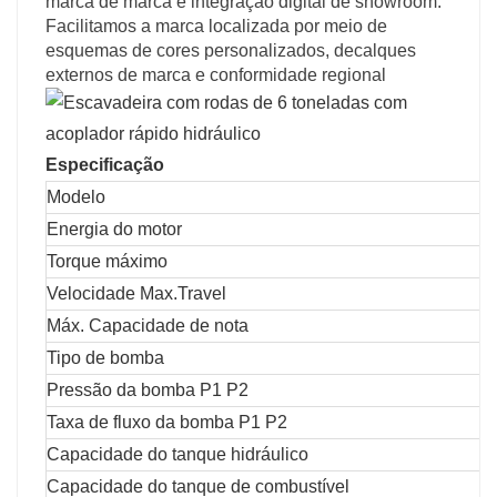
marca de marca e integração digital de showroom.
Facilitamos a marca localizada por meio de
esquemas de cores personalizados, decalques
externos de marca e conformidade regional
Especificação
Modelo
Energia do motor
Torque máximo
Velocidade Max.Travel
Máx. Capacidade de nota
Tipo de bomba
Pressão da bomba P1 P2
Taxa de fluxo da bomba P1 P2
Capacidade do tanque hidráulico
Capacidade do tanque de combustível