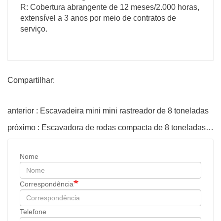
R: Cobertura abrangente de 12 meses/2.000 horas,
extensível a 3 anos por meio de contratos de
serviço.
Compartilhar:
anterior : Escavadeira mini mini rastreador de 8 toneladas
próximo : Escavadora de rodas compacta de 8 toneladas com certificação CE
Nome
Correspondência
Telefone