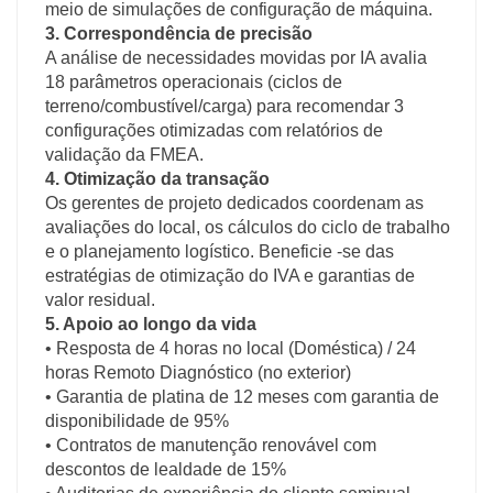
meio de simulações de configuração de máquina.
3. Correspondência de precisão
A análise de necessidades movidas por IA avalia
18 parâmetros operacionais (ciclos de
terreno/combustível/carga) para recomendar 3
configurações otimizadas com relatórios de
validação da FMEA.
4. Otimização da transação
Os gerentes de projeto dedicados coordenam as
avaliações do local, os cálculos do ciclo de trabalho
e o planejamento logístico. Beneficie -se das
estratégias de otimização do IVA e garantias de
valor residual.
5. Apoio ao longo da vida
• Resposta de 4 horas no local (Doméstica) / 24
horas Remoto Diagnóstico (no exterior)
• Garantia de platina de 12 meses com garantia de
disponibilidade de 95%
• Contratos de manutenção renovável com
descontos de lealdade de 15%