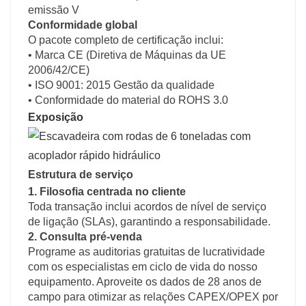
emissão V
Conformidade global
O pacote completo de certificação inclui:
• Marca CE (Diretiva de Máquinas da UE
2006/42/CE)
• ISO 9001: 2015 Gestão da qualidade
• Conformidade do material do ROHS 3.0
Exposição
Estrutura de serviço
1. Filosofia centrada no cliente
Toda transação inclui acordos de nível de serviço
de ligação (SLAs), garantindo a responsabilidade.
2. Consulta pré-venda
Programe as auditorias gratuitas de lucratividade
com os especialistas em ciclo de vida do nosso
equipamento. Aproveite os dados de 28 anos de
campo para otimizar as relações CAPEX/OPEX por