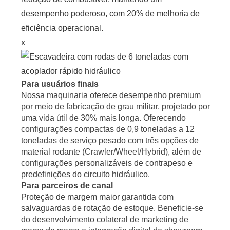
desempenho poderoso, com 20% de melhoria de
eficiência operacional.
x
Para usuários finais
Nossa maquinaria oferece desempenho premium
por meio de fabricação de grau militar, projetado por
uma vida útil de 30% mais longa. Oferecendo
configurações compactas de 0,9 toneladas a 12
toneladas de serviço pesado com três opções de
material rodante (Crawler/Wheel/Hybrid), além de
configurações personalizáveis ​​de contrapeso e
predefinições do circuito hidráulico.
Para parceiros de canal
Proteção de margem maior garantida com
salvaguardas de rotação de estoque. Beneficie-se
do desenvolvimento colateral de marketing de