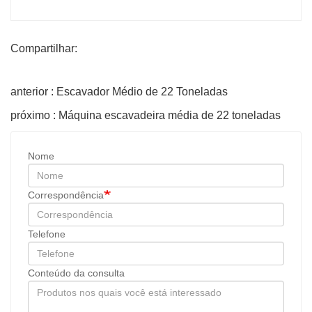
Compartilhar:
anterior : Escavador Médio de 22 Toneladas
próximo : Máquina escavadeira média de 22 toneladas
Nome
Correspondência
Telefone
Conteúdo da consulta