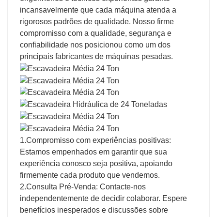
incansavelmente que cada máquina atenda a
rigorosos padrões de qualidade. Nosso firme
compromisso com a qualidade, segurança e
confiabilidade nos posicionou como um dos
principais fabricantes de máquinas pesadas.
1.Compromisso com experiências positivas:
Estamos empenhados em garantir que sua
experiência conosco seja positiva, apoiando
firmemente cada produto que vendemos.
2.Consulta Pré-Venda: Contacte-nos
independentemente de decidir colaborar. Espere
benefícios inesperados e discussões sobre