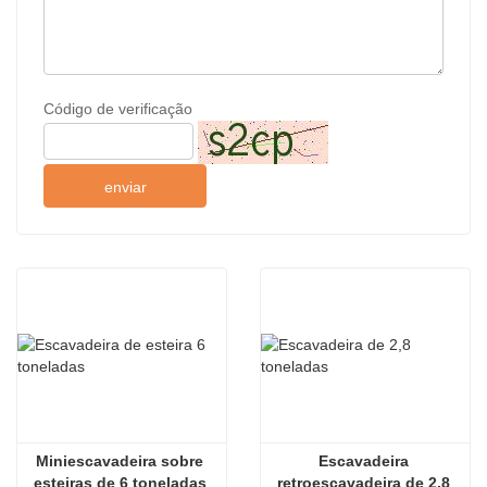
Código de verificação
enviar
Miniescavadeira sobre 
Escavadeira 
esteiras de 6 toneladas 
retroescavadeira de 2,8 