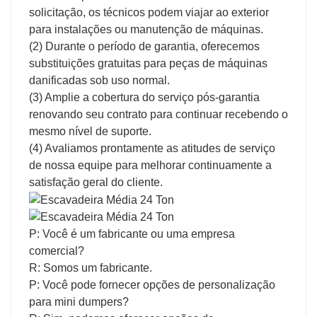
solicitação, os técnicos podem viajar ao exterior
para instalações ou manutenção de máquinas.
(2) Durante o período de garantia, oferecemos
substituições gratuitas para peças de máquinas
danificadas sob uso normal.
(3) Amplie a cobertura do serviço pós-garantia
renovando seu contrato para continuar recebendo o
mesmo nível de suporte.
(4) Avaliamos prontamente as atitudes de serviço
de nossa equipe para melhorar continuamente a
satisfação geral do cliente.
P: Você é um fabricante ou uma empresa
comercial?
R: Somos um fabricante.
P: Você pode fornecer opções de personalização
para mini dumpers?