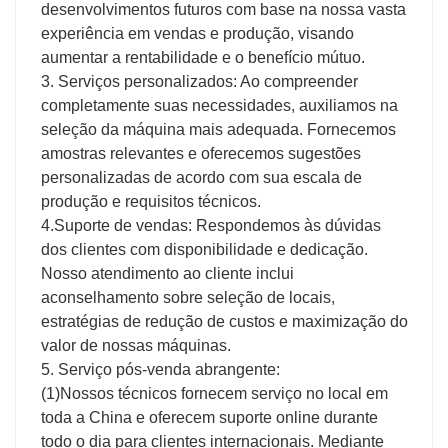
desenvolvimentos futuros com base na nossa vasta
experiência em vendas e produção, visando
aumentar a rentabilidade e o benefício mútuo.
3. Serviços personalizados: Ao compreender
completamente suas necessidades, auxiliamos na
seleção da máquina mais adequada. Fornecemos
amostras relevantes e oferecemos sugestões
personalizadas de acordo com sua escala de
produção e requisitos técnicos.
4.Suporte de vendas: Respondemos às dúvidas
dos clientes com disponibilidade e dedicação.
Nosso atendimento ao cliente inclui
aconselhamento sobre seleção de locais,
estratégias de redução de custos e maximização do
valor de nossas máquinas.
5. Serviço pós-venda abrangente:
(1)Nossos técnicos fornecem serviço no local em
toda a China e oferecem suporte online durante
todo o dia para clientes internacionais. Mediante