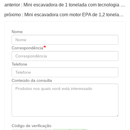
anterior : Mini escavadora de 1 tonelada com tecnologia de agricultura de precisão de alto desempenho
próximo : Mini escavadora com motor EPA de 1,2 toneladas para venda para uso agrícola.
Nome
Correspondência
Telefone
Conteúdo da consulta
Código de verificação