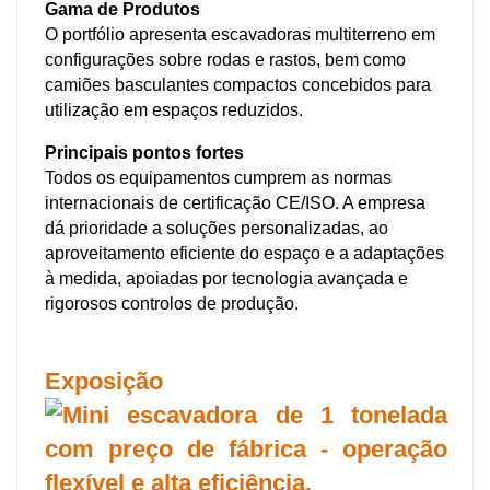
Gama de Produtos
O portfólio apresenta escavadoras multiterreno em
configurações sobre rodas e rastos, bem como
camiões basculantes compactos concebidos para
utilização em espaços reduzidos.
Principais pontos fortes
Todos os equipamentos cumprem as normas
internacionais de certificação CE/ISO. A empresa
dá prioridade a soluções personalizadas, ao
aproveitamento eficiente do espaço e a adaptações
à medida, apoiadas por tecnologia avançada e
rigorosos controlos de produção.
Exposição