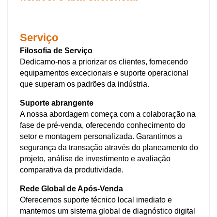
Serviço
Filosofia de Serviço
Dedicamo-nos a priorizar os clientes, fornecendo
equipamentos excecionais e suporte operacional
que superam os padrões da indústria.
Suporte abrangente
A nossa abordagem começa com a colaboração na
fase de pré-venda, oferecendo conhecimento do
setor e montagem personalizada. Garantimos a
segurança da transação através do planeamento do
projeto, análise de investimento e avaliação
comparativa da produtividade.
Rede Global de Após-Venda
Oferecemos suporte técnico local imediato e
mantemos um sistema global de diagnóstico digital