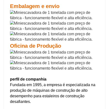
Embalagem e envio
Oficina de Produção
perfil de companhia
Fundada em 1995, a empresa é especializada na
produção de máquinas de construção de alto
desempenho para estaleiros de construção
desafiantes.