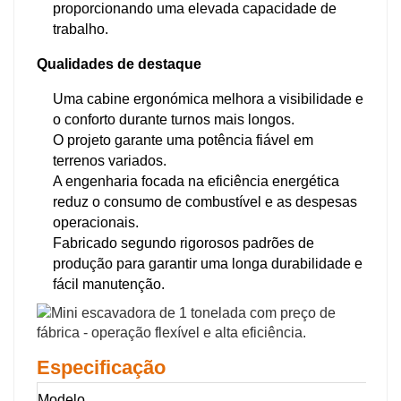
proporcionando uma elevada capacidade de
trabalho.
Qualidades de destaque
Uma cabine ergonómica melhora a visibilidade e
o conforto durante turnos mais longos.
O projeto garante uma potência fiável em
terrenos variados.
A engenharia focada na eficiência energética
reduz o consumo de combustível e as despesas
operacionais.
Fabricado segundo rigorosos padrões de
produção para garantir uma longa durabilidade e
fácil manutenção.
Especificação
Modelo