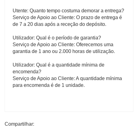
Utente: Quanto tempo costuma demorar a entrega?
Serviço de Apoio ao Cliente: O prazo de entrega é
de 7 a 20 dias após a receção do depósito.
Utilizador: Qual é o período de garantia?
Serviço de Apoio ao Cliente: Oferecemos uma
garantia de 1 ano ou 2.000 horas de utilização.
Utilizador: Qual é a quantidade mínima de
encomenda?
Serviço de Apoio ao Cliente: A quantidade mínima
para encomenda é de 1 unidade.
Compartilhar: