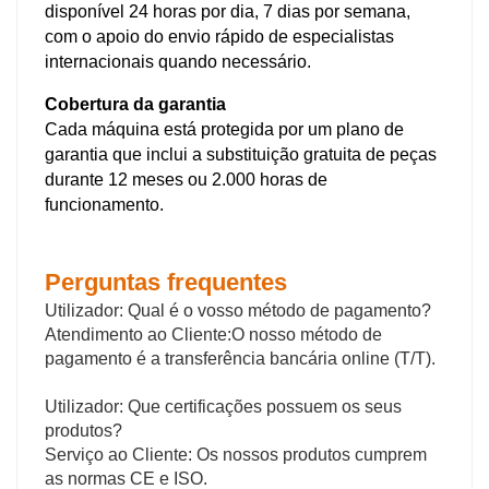
disponível 24 horas por dia, 7 dias por semana,
com o apoio do envio rápido de especialistas
internacionais quando necessário.
Cobertura da garantia
Cada máquina está protegida por um plano de
garantia que inclui a substituição gratuita de peças
durante 12 meses ou 2.000 horas de
funcionamento.
Perguntas frequentes
Utilizador: Qual é o vosso método de pagamento?
Atendimento ao Cliente:
O nosso método de
pagamento é a transferência bancária online (T/T).
Utilizador: Que certificações possuem os seus
produtos?
Serviço ao Cliente: Os nossos produtos cumprem
as normas CE e ISO.