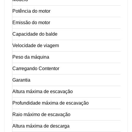
Potência do motor
Emissão do motor
Capacidade do balde
Velocidade de viagem
Peso da máquina
Carregando Contentor
Garantia
Altura máxima de escavação
Profundidade máxima de escavação
Raio máximo de escavação
Altura máxima de descarga